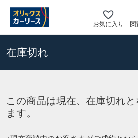
お気に入り
閲
在庫切れ
この商品は現在、在庫切れと
ます。