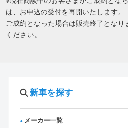
※現在商談中のお客さまがご成約とな
は、お申込の受付を再開いたします。
ご成約となった場合は販売終了となり
ください。
新車を探す
メーカー一覧