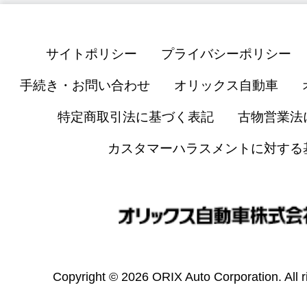
サイトポリシー
プライバシーポリシー
手続き・お問い合わせ
オリックス自動車
特定商取引法に基づく表記
古物営業法
カスタマーハラスメントに対する
Copyright © 2026 ORIX Auto Corporation. All r