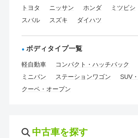
トヨタ
ニッサン
ホンダ
ミツビシ
スバル
スズキ
ダイハツ
ボディタイプ一覧
軽自動車
コンパクト・ハッチバック
ミニバン
ステーションワゴン
SUV
クーペ・オープン
中古車を探す