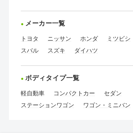
メーカー一覧
トヨタ
ニッサン
ホンダ
ミツビシ
スバル
スズキ
ダイハツ
ボディタイプ一覧
軽自動車
コンパクトカー
セダン
ステーションワゴン
ワゴン・ミニバン