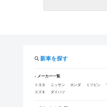
新車を探す
メーカー一覧
トヨタ
ニッサン
ホンダ
ミツビシ
スズキ
ダイハツ