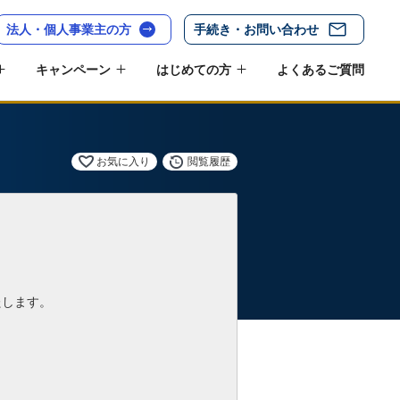
法人・個人事業主の方
手続き・お問い合わせ
キャンペーン
はじめての方
よくあるご質問
お気に入り
閲覧履歴
たします。