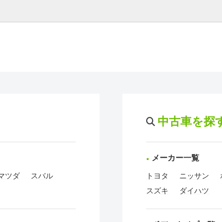
中古車を探
メーカー一覧
マツダ
スバル
トヨタ
ニッサン
スズキ
ダイハツ