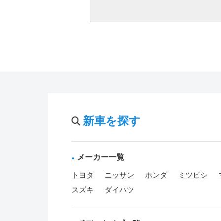
新車を探す
メーカー一覧
トヨタ
ニッサン
ホンダ
ミツビシ
スズキ
ダイハツ