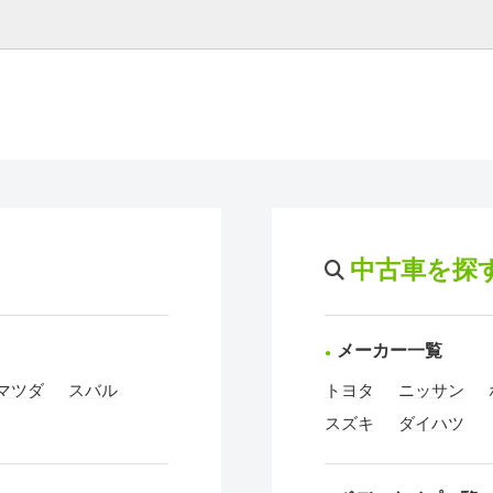
中古車を探
メーカー一覧
マツダ
スバル
トヨタ
ニッサン
スズキ
ダイハツ