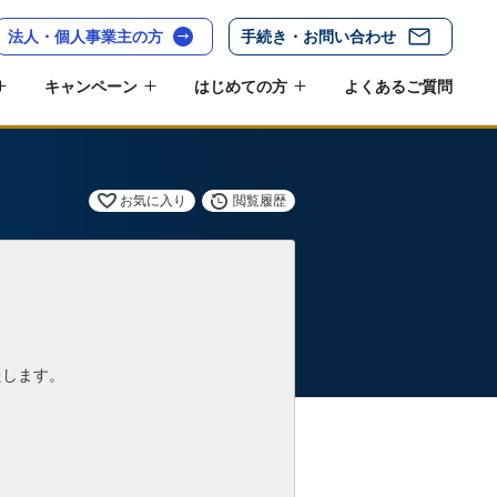
法人・個人事業主の方
手続き・お問い合わせ
キャンペーン
はじめての方
よくあるご質問
お気に入り
閲覧履歴
たします。