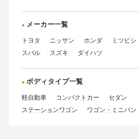
メーカー一覧
トヨタ
ニッサン
ホンダ
ミツビシ
スバル
スズキ
ダイハツ
ボディタイプ一覧
軽自動車
コンパクトカー
セダン
ステーションワゴン
ワゴン・ミニバン