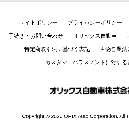
サイトポリシー
プライバシーポリシー
手続き・お問い合わせ
オリックス自動車
特定商取引法に基づく表記
古物営業法
カスタマーハラスメントに対する
Copyright © 2026 ORIX Auto Corporation. All r