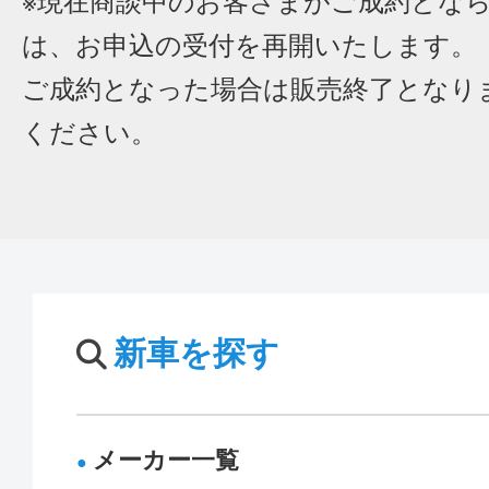
※現在商談中のお客さまがご成約とな
は、お申込の受付を再開いたします。
ご成約となった場合は販売終了となり
ください。
新車を探す
メーカー一覧