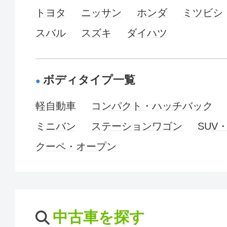
トヨタ
ニッサン
ホンダ
ミツビシ
スバル
スズキ
ダイハツ
ボディタイプ一覧
軽自動車
コンパクト・ハッチバック
ミニバン
ステーションワゴン
SUV
クーペ・オープン
中古車を探す