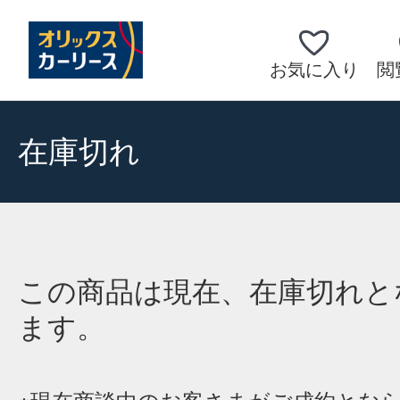
お気に入り
閲
在庫切れ
この商品は現在、在庫切れと
ます。