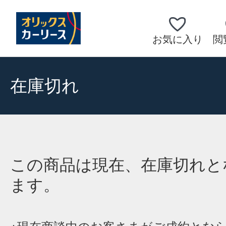
お気に入り
閲
在庫切れ
この商品は現在、在庫切れと
ます。