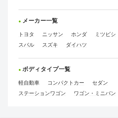
メーカー一覧
トヨタ
ニッサン
ホンダ
ミツビシ
スバル
スズキ
ダイハツ
ボディタイプ一覧
軽自動車
コンパクトカー
セダン
ステーションワゴン
ワゴン・ミニバン