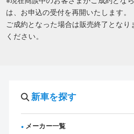
※現在商談中のお客さまがご成約とな
は、お申込の受付を再開いたします。
ご成約となった場合は販売終了となり
ください。
新車を探す
メーカー一覧