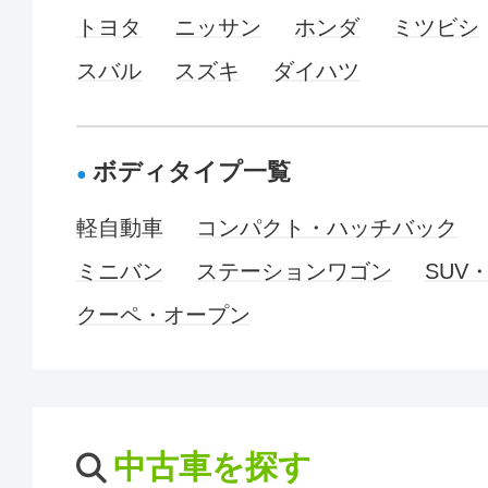
トヨタ
ニッサン
ホンダ
ミツビシ
スバル
スズキ
ダイハツ
ボディタイプ一覧
軽自動車
コンパクト・ハッチバック
ミニバン
ステーションワゴン
SUV
クーペ・オープン
中古車を探す