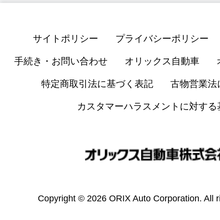
サイトポリシー
プライバシーポリシー
手続き・お問い合わせ
オリックス自動車
特定商取引法に基づく表記
古物営業法
カスタマーハラスメントに対する
Copyright © 2026 ORIX Auto Corporation. All r