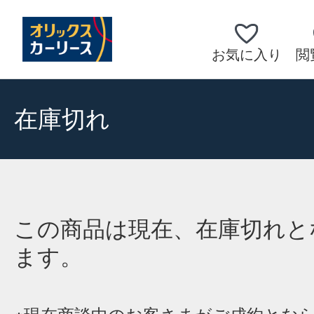
お気に入り
閲
在庫切れ
この商品は現在、在庫切れと
ます。