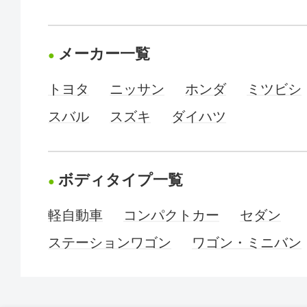
メーカー一覧
トヨタ
ニッサン
ホンダ
ミツビシ
スバル
スズキ
ダイハツ
ボディタイプ一覧
軽自動車
コンパクトカー
セダン
ステーションワゴン
ワゴン・ミニバン