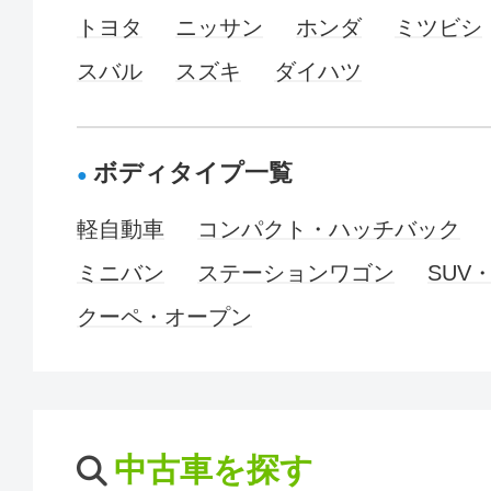
トヨタ
ニッサン
ホンダ
ミツビシ
スバル
スズキ
ダイハツ
ボディタイプ一覧
軽自動車
コンパクト・ハッチバック
ミニバン
ステーションワゴン
SUV
クーペ・オープン
中古車を探す