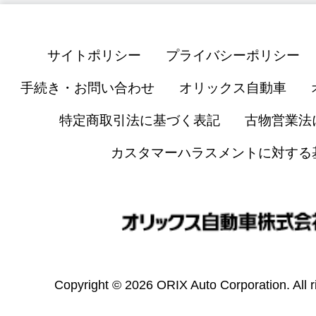
サイトポリシー
プライバシーポリシー
手続き・お問い合わせ
オリックス自動車
特定商取引法に基づく表記
古物営業法
カスタマーハラスメントに対する
Copyright © 2026 ORIX Auto Corporation. All r