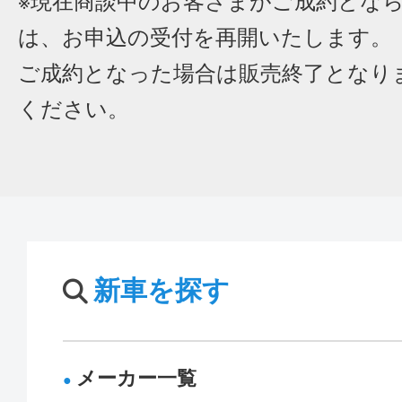
※現在商談中のお客さまがご成約とな
は、お申込の受付を再開いたします。
ご成約となった場合は販売終了となり
ください。
新車を探す
メーカー一覧