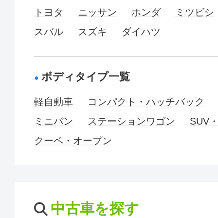
トヨタ
ニッサン
ホンダ
ミツビシ
スバル
スズキ
ダイハツ
ボディタイプ一覧
軽自動車
コンパクト・ハッチバック
ミニバン
ステーションワゴン
SUV
クーペ・オープン
中古車を探す