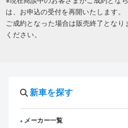
※現在商談中のお客さまがご成約とな
は、お申込の受付を再開いたします。
ご成約となった場合は販売終了となり
ください。
新車を探す
メーカー一覧