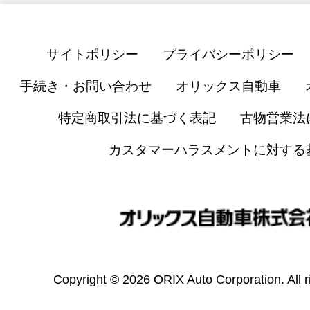
サイトポリシー
プライバシーポリシー
手続き・お問い合わせ
オリックス自動車
特定商取引法に基づく表記
古物営業法
カスタマーハラスメントに対する
Copyright © 2026 ORIX Auto Corporation. All r