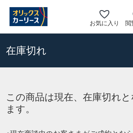
お気に入り
閲
在庫切れ
この商品は現在、在庫切れと
ます。