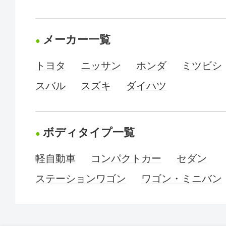
メーカー一覧
トヨタ
ニッサン
ホンダ
ミツビシ
スバル
スズキ
ダイハツ
ボディタイプ一覧
軽自動車
コンパクトカー
セダン
ステーションワゴン
ワゴン・ミニバン