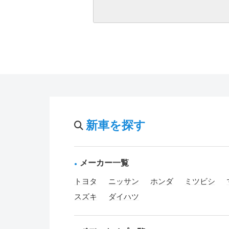
新車を探す
メーカー一覧
トヨタ
ニッサン
ホンダ
ミツビシ
スズキ
ダイハツ