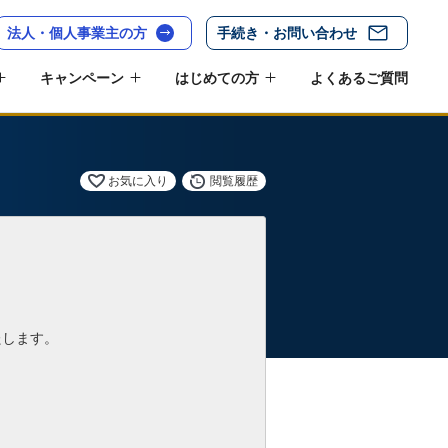
法人・個人事業主の方
手続き・お問い合わせ
キャンペーン
はじめての方
よくあるご質問
お気に入り
閲覧履歴
たします。