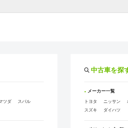
中古車を探
メーカー一覧
マツダ
スバル
トヨタ
ニッサン
スズキ
ダイハツ