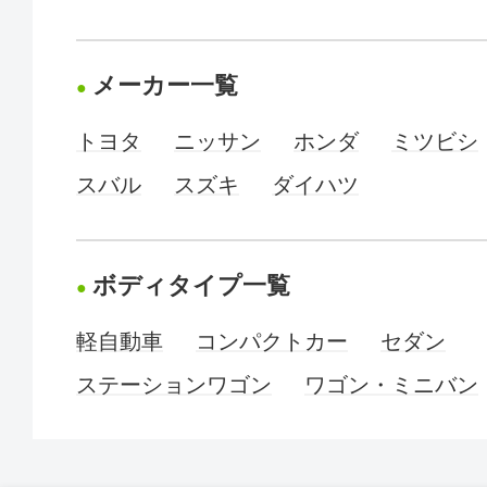
メーカー一覧
トヨタ
ニッサン
ホンダ
ミツビシ
スバル
スズキ
ダイハツ
ボディタイプ一覧
軽自動車
コンパクトカー
セダン
ステーションワゴン
ワゴン・ミニバン