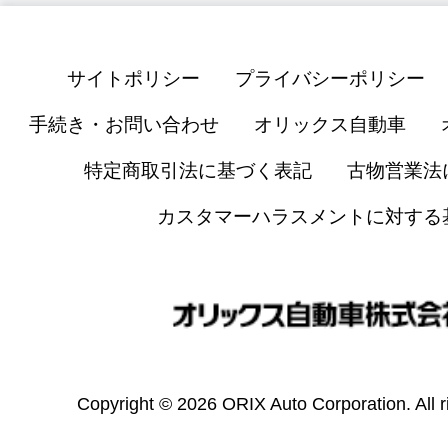
サイトポリシー
プライバシーポリシー
手続き・お問い合わせ
オリックス自動車
特定商取引法に基づく表記
古物営業法
カスタマーハラスメントに対する
Copyright © 2026 ORIX Auto Corporation. All r