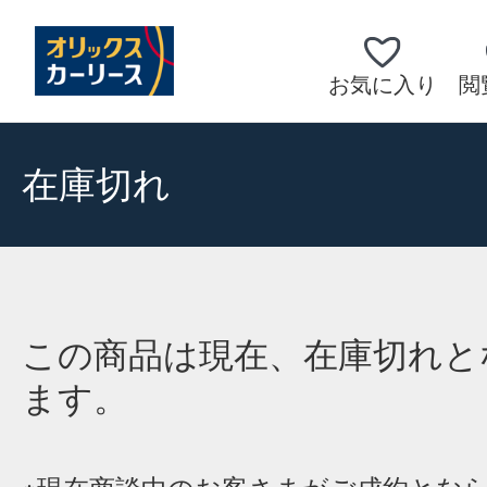
お気に入り
閲
在庫切れ
この商品は現在、在庫切れと
ます。