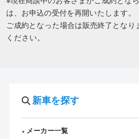
※現在商談中のお客さまがご成約とな
は、お申込の受付を再開いたします。
ご成約となった場合は販売終了となり
ください。
新車を探す
メーカー一覧