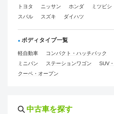
トヨタ
ニッサン
ホンダ
ミツビシ
スバル
スズキ
ダイハツ
ボディタイプ一覧
軽自動車
コンパクト・ハッチバック
ミニバン
ステーションワゴン
SUV
クーペ・オープン
中古車を探す