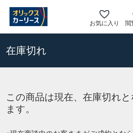
お気に入り
閲
在庫切れ
この商品は現在、在庫切れと
ます。