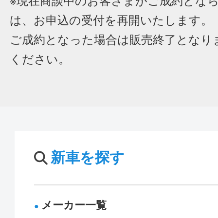
※現在商談中のお客さまがご成約とな
は、お申込の受付を再開いたします。
ご成約となった場合は販売終了となり
ください。
新車を探す
メーカー一覧