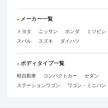
メーカー一覧
トヨタ
ニッサン
ホンダ
ミツビシ
スバル
スズキ
ダイハツ
ボディタイプ一覧
軽自動車
コンパクトカー
セダン
ステーションワゴン
ワゴン・ミニバン