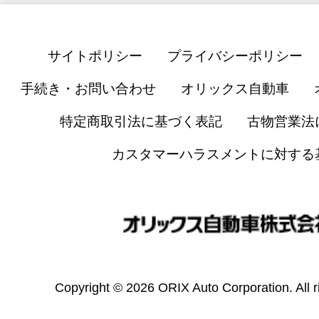
サイトポリシー
プライバシーポリシー
手続き・お問い合わせ
オリックス自動車
特定商取引法に基づく表記
古物営業法
カスタマーハラスメントに対する
Copyright © 2026 ORIX Auto Corporation. All r