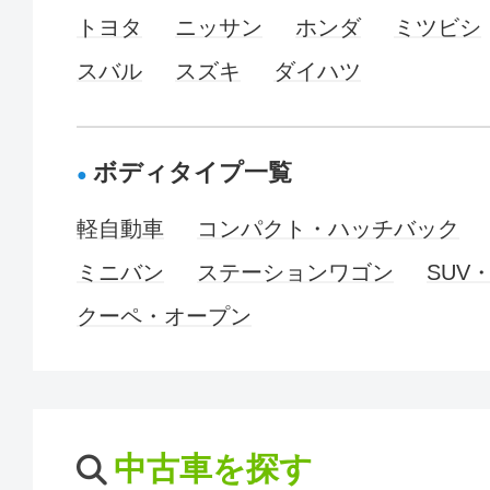
トヨタ
ニッサン
ホンダ
ミツビシ
スバル
スズキ
ダイハツ
ボディタイプ一覧
軽自動車
コンパクト・ハッチバック
ミニバン
ステーションワゴン
SUV
クーペ・オープン
中古車を探す