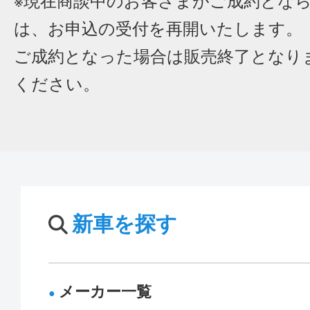
※現在商談中のお客さまがご成約とな
は、お申込の受付を再開いたします。
ご成約となった場合は販売終了となり
ください。
新車を探す
メーカー一覧