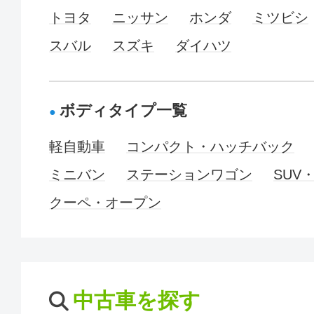
トヨタ
ニッサン
ホンダ
ミツビシ
スバル
スズキ
ダイハツ
ボディタイプ一覧
軽自動車
コンパクト・ハッチバック
ミニバン
ステーションワゴン
SUV
クーペ・オープン
中古車を探す