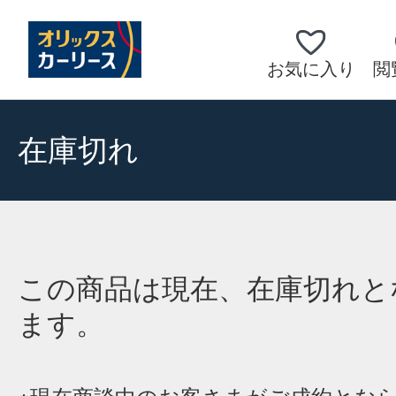
お気に入り
閲
在庫切れ
この商品は現在、在庫切れと
ます。