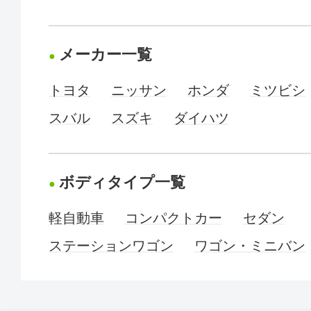
メーカー一覧
トヨタ
ニッサン
ホンダ
ミツビシ
スバル
スズキ
ダイハツ
ボディタイプ一覧
軽自動車
コンパクトカー
セダン
ステーションワゴン
ワゴン・ミニバン