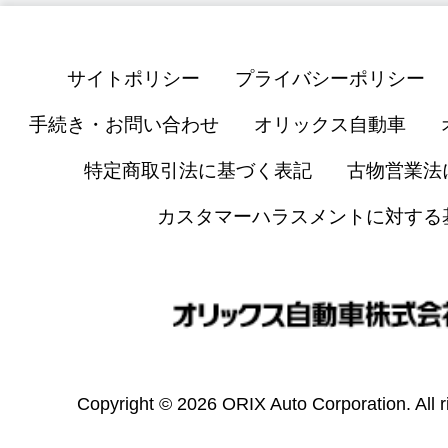
サイトポリシー
プライバシーポリシー
手続き・お問い合わせ
オリックス自動車
特定商取引法に基づく表記
古物営業法
カスタマーハラスメントに対する
Copyright © 2026 ORIX Auto Corporation. All r