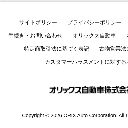
サイトポリシー
プライバシーポリシー
手続き・お問い合わせ
オリックス自動車
特定商取引法に基づく表記
古物営業法
カスタマーハラスメントに対する
Copyright © 2026 ORIX Auto Corporation. All r