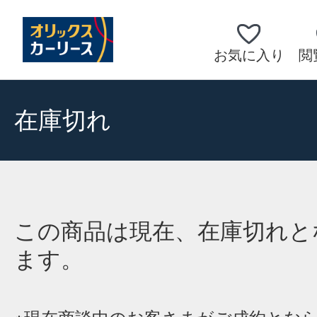
お気に入り
閲
在庫切れ
この商品は現在、在庫切れと
ます。