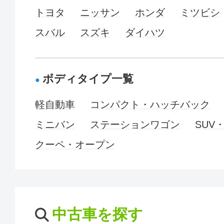
トヨタ
ニッサン
ホンダ
ミツビシ
スバル
スズキ
ダイハツ
ボディタイプ一覧
軽自動車
コンパクト・ハッチバック
ミニバン
ステーションワゴン
SUV
クーペ・オープン
中古車を探す