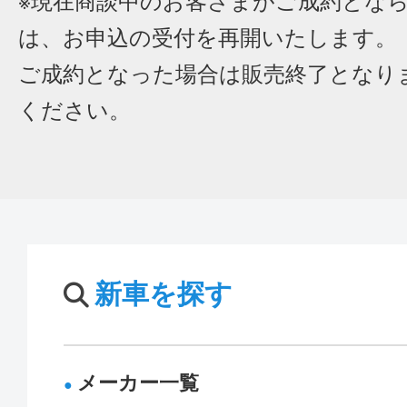
※現在商談中のお客さまがご成約とな
は、お申込の受付を再開いたします。
ご成約となった場合は販売終了となり
ください。
新車を探す
メーカー一覧