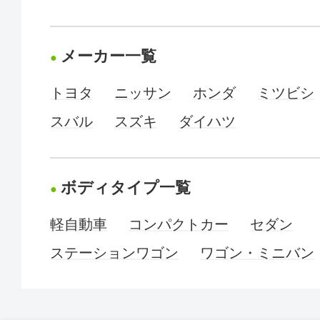
メーカー一覧
トヨタ
ニッサン
ホンダ
ミツビシ
スバル
スズキ
ダイハツ
ボディタイプ一覧
軽自動車
コンパクトカー
セダン
ステーションワゴン
ワゴン・ミニバン