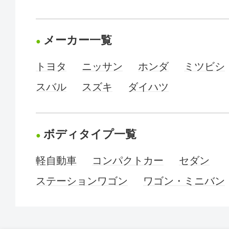
メーカー一覧
トヨタ
ニッサン
ホンダ
ミツビシ
スバル
スズキ
ダイハツ
ボディタイプ一覧
軽自動車
コンパクトカー
セダン
ステーションワゴン
ワゴン・ミニバン