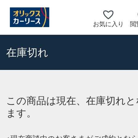
お気に入り
閲
在庫切れ
この商品は現在、在庫切れと
ます。