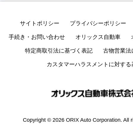
サイトポリシー
プライバシーポリシー
手続き・お問い合わせ
オリックス自動車
特定商取引法に基づく表記
古物営業法
カスタマーハラスメントに対する
Copyright © 2026 ORIX Auto Corporation. All r