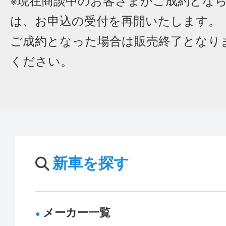
※現在商談中のお客さまがご成約とな
は、お申込の受付を再開いたします。
ご成約となった場合は販売終了となり
ください。
新車を探す
メーカー一覧