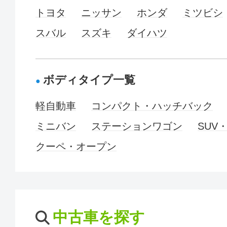
トヨタ
ニッサン
ホンダ
ミツビシ
スバル
スズキ
ダイハツ
ボディタイプ一覧
軽自動車
コンパクト・ハッチバック
ミニバン
ステーションワゴン
SUV
クーペ・オープン
中古車を探す