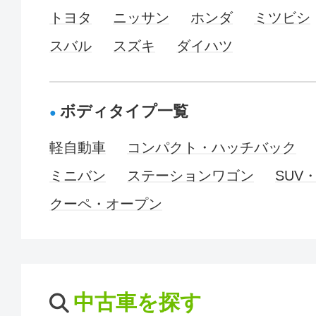
トヨタ
ニッサン
ホンダ
ミツビシ
スバル
スズキ
ダイハツ
ボディタイプ一覧
軽自動車
コンパクト・ハッチバック
ミニバン
ステーションワゴン
SUV
クーペ・オープン
中古車を探す