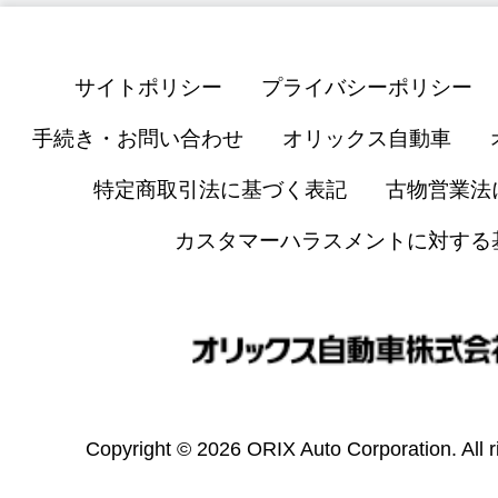
サイトポリシー
プライバシーポリシー
手続き・お問い合わせ
オリックス自動車
特定商取引法に基づく表記
古物営業法
カスタマーハラスメントに対する
Copyright © 2026 ORIX Auto Corporation. All r