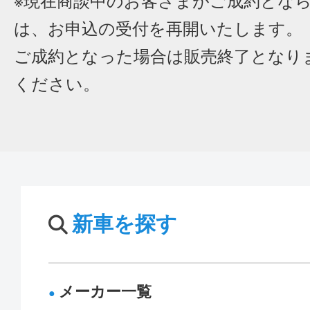
※現在商談中のお客さまがご成約とな
は、お申込の受付を再開いたします。
ご成約となった場合は販売終了となり
ください。
新車を探す
メーカー一覧