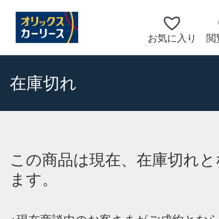
お気に入り
閲
在庫切れ
この商品は現在、在庫切れと
ます。