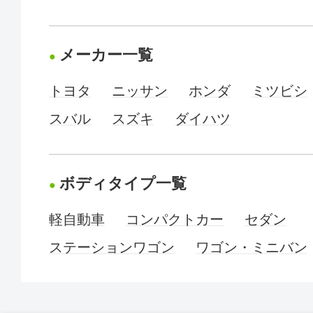
メーカー一覧
トヨタ
ニッサン
ホンダ
ミツビシ
スバル
スズキ
ダイハツ
ボディタイプ一覧
軽自動車
コンパクトカー
セダン
ステーションワゴン
ワゴン・ミニバン