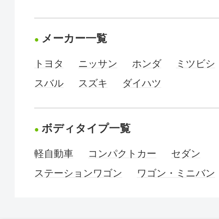
メーカー一覧
トヨタ
ニッサン
ホンダ
ミツビシ
スバル
スズキ
ダイハツ
ボディタイプ一覧
軽自動車
コンパクトカー
セダン
ステーションワゴン
ワゴン・ミニバン