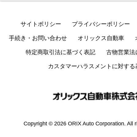
サイトポリシー
プライバシーポリシー
手続き・お問い合わせ
オリックス自動車
特定商取引法に基づく表記
古物営業法
カスタマーハラスメントに対する
Copyright © 2026 ORIX Auto Corporation. All r