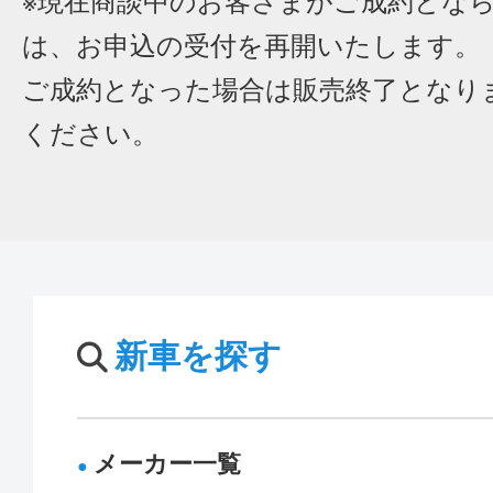
※現在商談中のお客さまがご成約とな
は、お申込の受付を再開いたします。
ご成約となった場合は販売終了となり
ください。
新車を探す
メーカー一覧