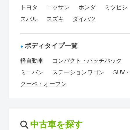
トヨタ
ニッサン
ホンダ
ミツビシ
スバル
スズキ
ダイハツ
ボディタイプ一覧
軽自動車
コンパクト・ハッチバック
ミニバン
ステーションワゴン
SUV
クーペ・オープン
中古車を探す