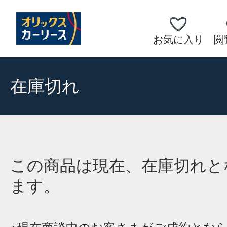
お気に入り
閲
在庫切れ
この商品は現在、在庫切れと
ます。