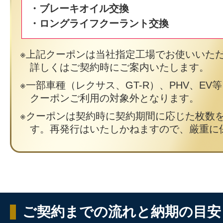
・ブレーキオイル交換
・ロングライフクーラント交換
上記クーポンは当社指定工場でお使いいた
詳しくはご契約時にご案内いたします。
一部車種（レクサス、GT-R）、PHV、EV
クーポンご利用の対象外となります。
クーポンは契約時に契約期間に応じた枚数
す。再発行はいたしかねますので、厳重に
ご契約までの流れと納期の目安