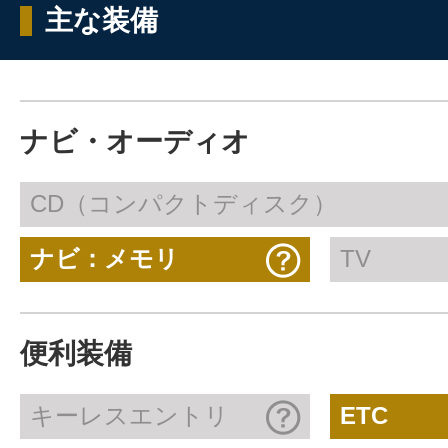
主な装備
ナビ・オーディオ
CD（コンパクトディスク）
ナビ：メモリ
TV
便利装備
キーレスエントリ
ETC