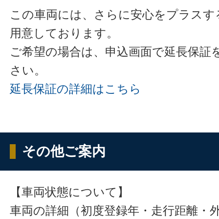
この車両には、さらに安心をプラスす
用意しております。
ご希望の場合は、申込画面で延長保証
さい。
延長保証の詳細はこちら
その他ご案内
【車両状態について】
車両の詳細（初度登録年・走行距離・