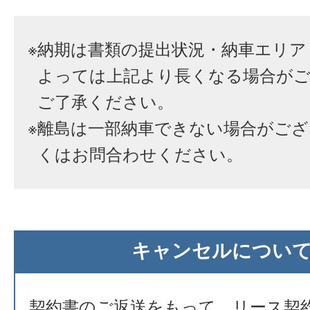
※
納期は書類の提出状況・納車エリア
よっては上記より長くなる場合が
ご了承ください。
※
離島は一部納車できない場合がござ
くはお問合わせください。
キャンセルについ
契約書のご返送をもって、リース契