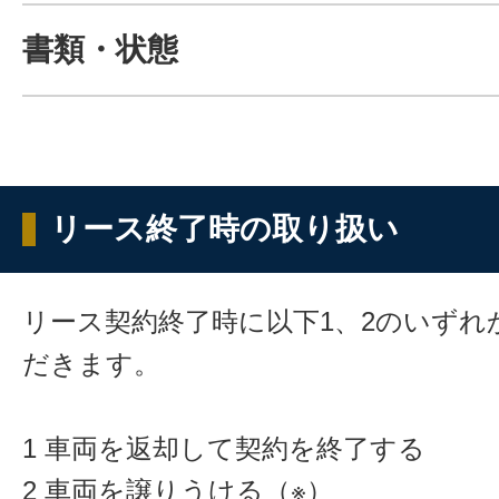
書類・状態
リース終了時の取り扱い
リース契約終了時に以下1、2のいずれ
だきます。
1 車両を返却して契約を終了する
2 車両を譲りうける（※）