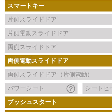
スマートキー
片側スライドドア
片側電動スライドドア
両側スライドドア
両側電動スライドドア
両側スライドドア（片側電動）
パワーシート
シートヒ
プッシュスタート