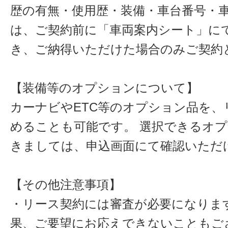
歴の有無・使用歴・装備・車台番号・
は、ご契約前に「車両案内シート」に
き、ご納得いただけた場合のみご契約
【装備等のオプションについて】
カーナビやETC等のオプション品を、
めることも可能です。 選択できるオ
きましては、申込画面にて確認いただ
【その他注意事項】
・リース契約には審査が必要になりま
果、ご要望にお応えできないこともご