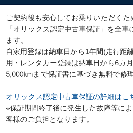
ご契約後も安心してお乗りいただくた
「オリックス認定中古車保証」を全車
ます。
自家用登録は納車日から1年間(走行距離
用・レンタカー登録は納車日から6カ
5,000kmまで保証書に基づき無料で
オリックス認定中古車保証の詳細はこ
※保証期間終了後に発生した故障等に
客様のご負担となります。