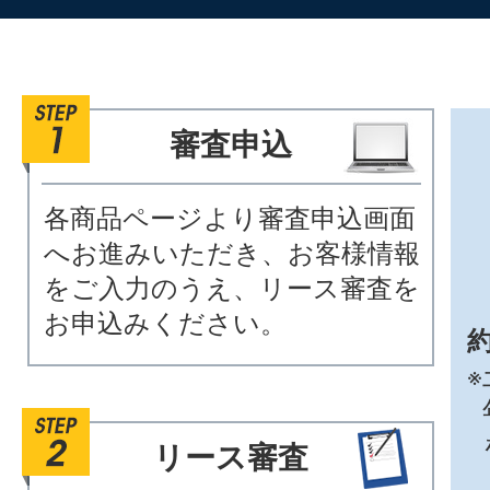
審査申込
各商品ページより審査申込画面
へお進みいただき、お客様情報
をご入力のうえ、リース審査を
お申込みください。
約
※
リース審査