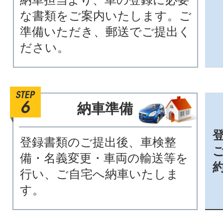
な書類をご案内いたします。ご
準備いただき、郵送でご提出く
ださい。
納車準備
登録書類のご提出後、車検整
備・名義変更・車両の輸送等を
行い、ご自宅へ納車いたしま
す。