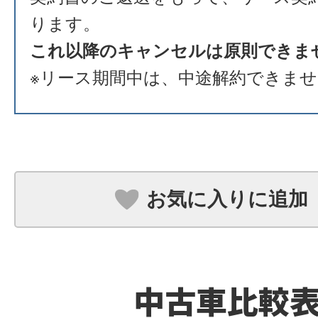
ります。
これ以降のキャンセルは原則できま
※リース期間中は、中途解約できま
お気に入りに追加
中古車比較