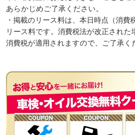
あらかじめご了承ください。
・掲載のリース料は、本日時点（消費税
リース料です。消費税法が改正された
消費税が適用されますので、ご了承く