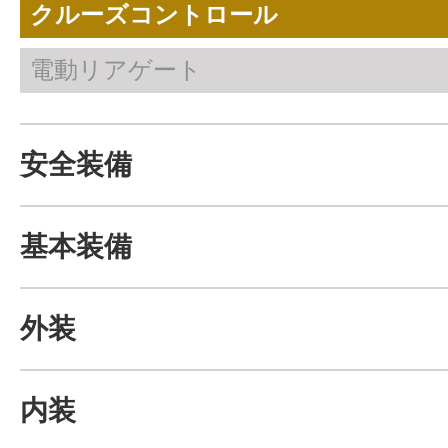
クルーズコントロール
電動リアゲート
安全装備
基本装備
外装
内装