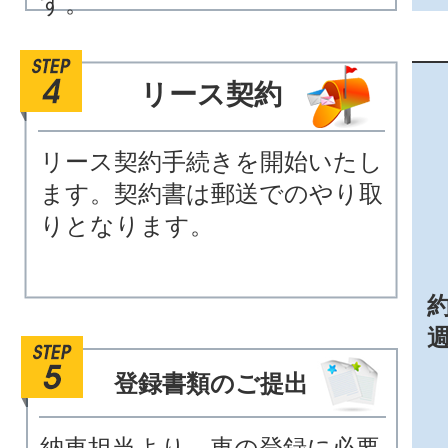
す。
リース契約
リース契約手続きを開始いたし
ます。契約書は郵送でのやり取
りとなります。
約
登録書類のご提出
納車担当より、車の登録に必要