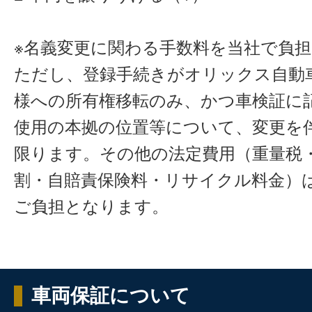
※名義変更に関わる手数料を当社で負
ただし、登録手続きがオリックス自動
様への所有権移転のみ、かつ車検証に
使用の本拠の位置等について、変更を
限ります。その他の法定費用（重量税
割・自賠責保険料・リサイクル料金）
ご負担となります。
車両保証について