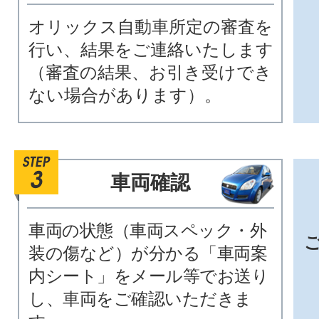
オリックス自動車所定の審査を
行い、結果をご連絡いたします
（審査の結果、お引き受けでき
ない場合があります）。
車両確認
車両の状態（車両スペック・外
装の傷など）が分かる「車両案
内シート」をメール等でお送り
し、車両をご確認いただきま