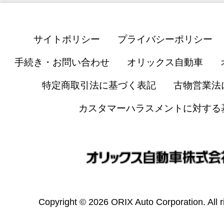
サイトポリシー
プライバシーポリシー
手続き・お問い合わせ
オリックス自動車
特定商取引法に基づく表記
古物営業法
カスタマーハラスメントに対する
Copyright © 2026 ORIX Auto Corporation. All r