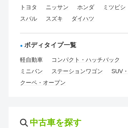
トヨタ
ニッサン
ホンダ
ミツビシ
スバル
スズキ
ダイハツ
ボディタイプ一覧
軽自動車
コンパクト・ハッチバック
ミニバン
ステーションワゴン
SUV
クーペ・オープン
中古車を探す