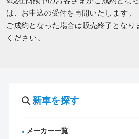
※現在商談中のお客さまがご成約とな
は、お申込の受付を再開いたします。
ご成約となった場合は販売終了となり
ください。
新車を探す
メーカー一覧