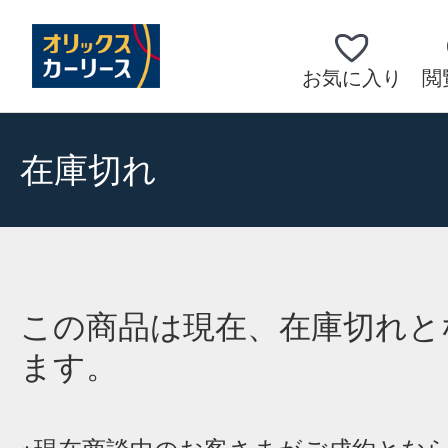
お気に入り
閲
在庫切れ
この商品は現在、在庫切れと
ます。