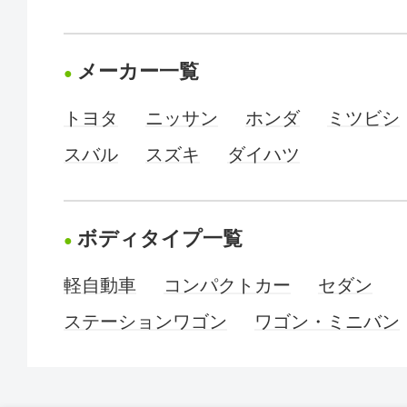
メーカー一覧
トヨタ
ニッサン
ホンダ
ミツビシ
スバル
スズキ
ダイハツ
ボディタイプ一覧
軽自動車
コンパクトカー
セダン
ステーションワゴン
ワゴン・ミニバン