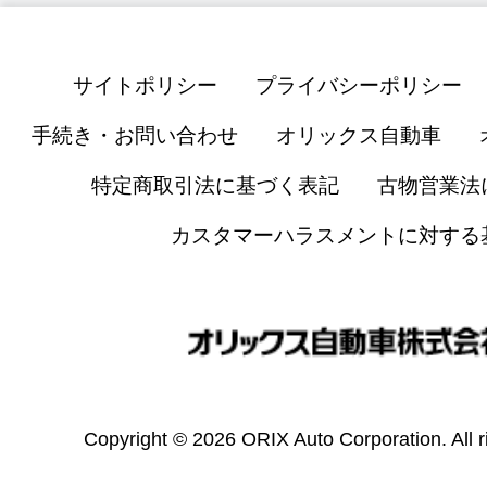
サイトポリシー
プライバシーポリシー
手続き・お問い合わせ
オリックス自動車
特定商取引法に基づく表記
古物営業法
カスタマーハラスメントに対する
Copyright © 2026 ORIX Auto Corporation. All r