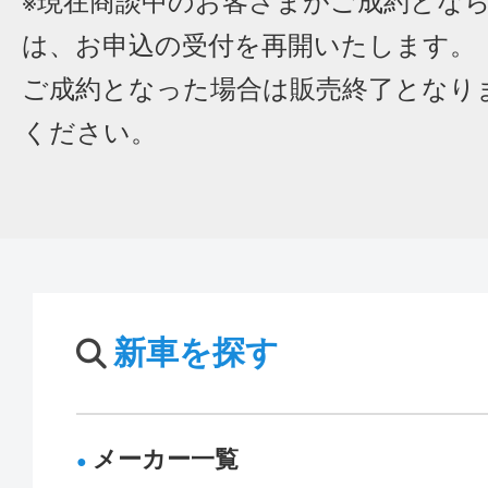
※現在商談中のお客さまがご成約とな
は、お申込の受付を再開いたします。
ご成約となった場合は販売終了となり
ください。
新車を探す
メーカー一覧