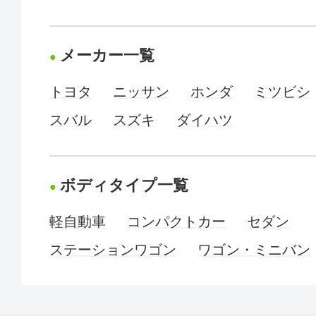
メーカー一覧
トヨタ
ニッサン
ホンダ
ミツビシ
スバル
スズキ
ダイハツ
ボディタイプ一覧
軽自動車
コンパクトカー
セダン
ステーションワゴン
ワゴン・ミニバン