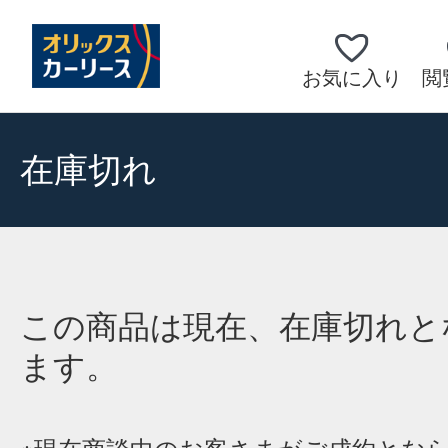
お気に入り
閲
在庫切れ
この商品は現在、在庫切れと
ます。