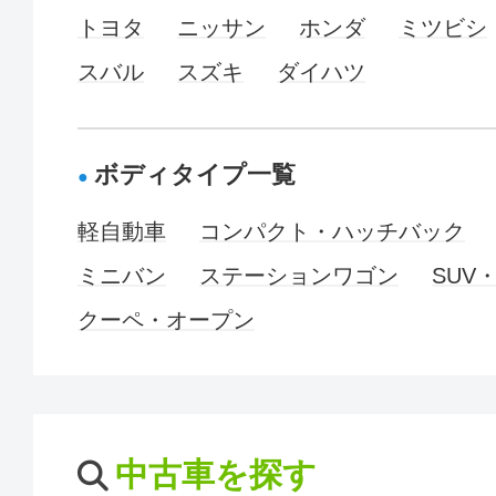
トヨタ
ニッサン
ホンダ
ミツビシ
スバル
スズキ
ダイハツ
ボディタイプ一覧
軽自動車
コンパクト・ハッチバック
ミニバン
ステーションワゴン
SUV
クーペ・オープン
中古車を探す