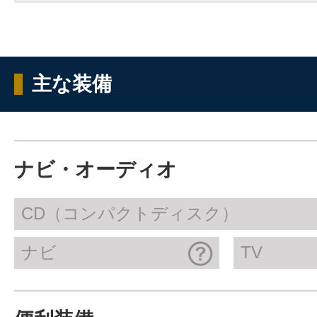
主な装備
ナビ・オーディオ
CD（コンパクトディスク）
ナビ
TV