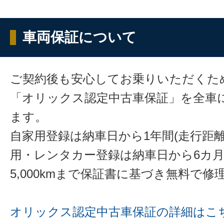
車両保証について
ご契約後も安心してお乗りいただくた
「オリックス認定中古車保証」を全車
ます。
自家用登録は納車日から1年間(走行距離
用・レンタカー登録は納車日から6カ
5,000kmまで保証書に基づき無料で
オリックス認定中古車保証の詳細はこ