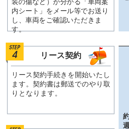
装の傷など）が分かる「車両案
内シート」をメール等でお送り
し、車両をご確認いただきま
す。
リース契約
リース契約手続きを開始いたし
ます。契約書は郵送でのやり取
りとなります。
約