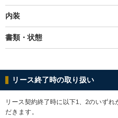
内装
書類・状態
リース終了時の取り扱い
リース契約終了時に以下1、2のいずれ
だきます。