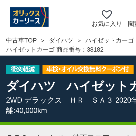
お気に入り
閲
中古車TOP
ダイハツ
ハイゼットカーゴ
ハイゼットカーゴ 商品番号：38182
ダイハツ
ハイゼット
2WD
デラックス ＨＲ ＳＡ３
2020
離:40,000km