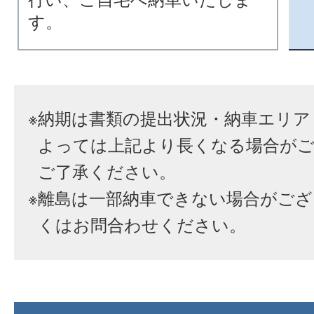
す。
※
納期は書類の提出状況・納車エリア
よっては上記より長くなる場合が
ご了承ください。
※
離島は一部納車できない場合がござ
くはお問合わせください。