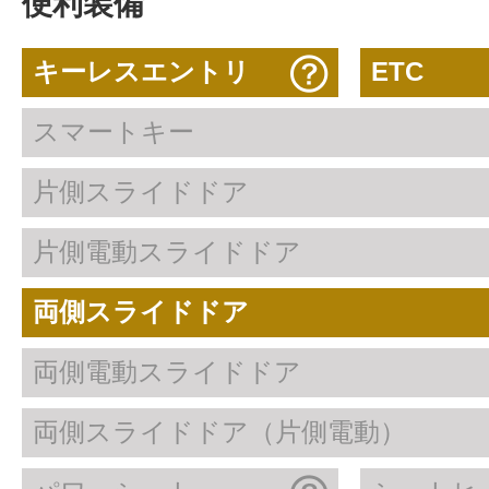
便利装備
キーレスエントリ
ETC
スマートキー
片側スライドドア
片側電動スライドドア
両側スライドドア
両側電動スライドドア
両側スライドドア（片側電動）