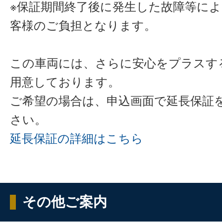
※保証期間終了後に発生した故障等に
客様のご負担となります。
この車両には、さらに安心をプラスす
用意しております。
ご希望の場合は、申込画面で延長保証
さい。
延長保証の詳細はこちら
その他ご案内