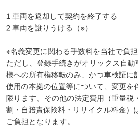
1 車両を返却して契約を終了する
2 車両を譲りうける（※）
※名義変更に関わる手数料を当社で負
ただし、登録手続きがオリックス自動
様への所有権移転のみ、かつ車検証に
使用の本拠の位置等について、変更を
限ります。その他の法定費用（重量税
割・自賠責保険料・リサイクル料金）
ご負担となります。