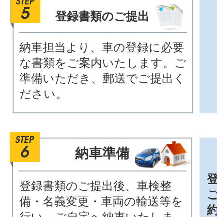
登録書類のご提出
納車担当より、車の登録に必要
な書類をご案内いたします。ご
準備いただき、郵送でご提出く
ださい。
納車準備
登録書類のご提出後、車検整
備・名義変更・車両の輸送等を
行い、ご自宅へ納車いたしま