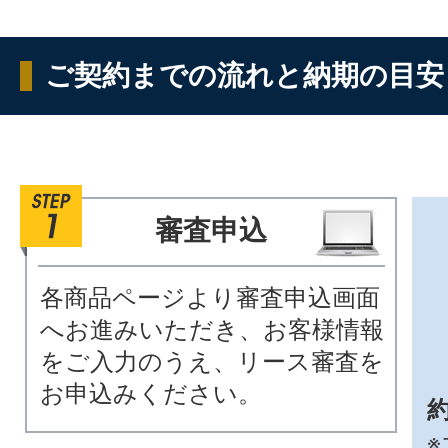
ご契約までの流れと納期の目安
審査申込
各商品ページより審査申込画面
へお進みいただき、お客様情報
をご入力のうえ、リース審査を
お申込みください。
約
※