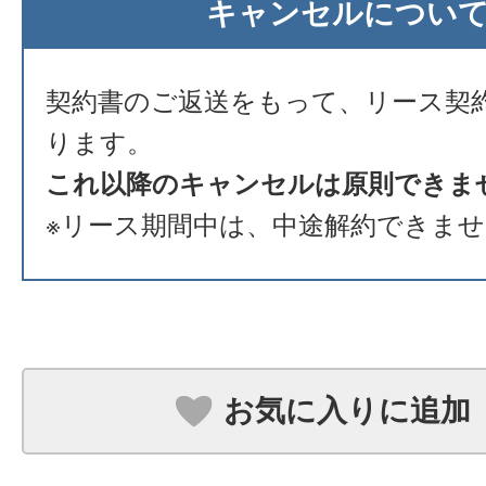
キャンセルについ
契約書のご返送をもって、リース契
ります。
これ以降のキャンセルは原則できま
※リース期間中は、中途解約できま
お気に入りに追加