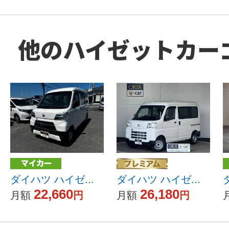
他のハイゼットカー
ダイハツ ハイゼ...
ダイハツ ハイゼ...
22,660
26,180
月額
円
月額
円