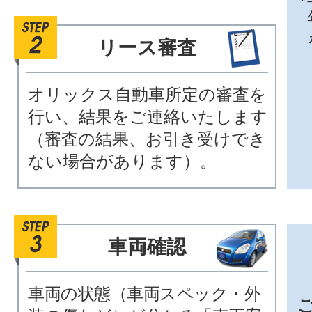
リース審査
オリックス自動車所定の審査を
行い、結果をご連絡いたします
（審査の結果、お引き受けでき
ない場合があります）。
車両確認
車両の状態（車両スペック・外