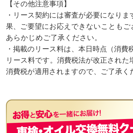
【その他注意事項】
・リース契約には審査が必要になりま
果、ご要望にお応えできないこともご
あらかじめご了承ください。
・掲載のリース料は、本日時点（消費税
リース料です。消費税法が改正された
消費税が適用されますので、ご了承く