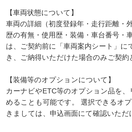
【車両状態について】
車両の詳細（初度登録年・走行距離・
歴の有無・使用歴・装備・車台番号・
は、ご契約前に「車両案内シート」に
き、ご納得いただけた場合のみご契約
【装備等のオプションについて】
カーナビやETC等のオプション品を、
めることも可能です。 選択できるオ
きましては、申込画面にて確認いただ