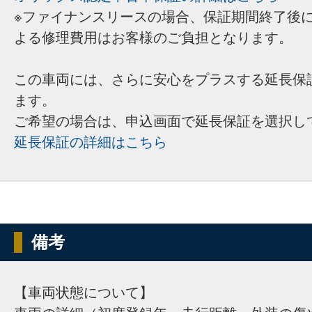
※ファイナンスリースの場合、保証期間終了後
よる修理費用はお客様のご負担となります。
この車両には、さらに安心をプラスする延長保
ます。
ご希望の場合は、申込画面で延長保証を選択し
延長保証の詳細はこちら
備考
【車両状態について】