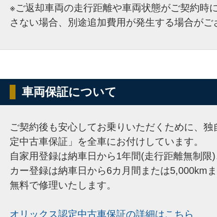
※ご返却車両の走行距離や車両状態がご契約時
さない場合、別途追加費用が発生する場合がご
車両保証について
ご契約後も安心してお乗りいただくために、独
定中古車保証」を全車にお付けしています。
自家用登録は納車日から1年間(走行距離無制限
カー登録は納車日から6カ月間または5,000km
無料で修理いたします。
オリックス認定中古車保証の詳細はこちら