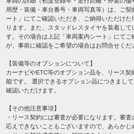
車両の詳細（初度登録年・走行距離・外装の傷
用歴・装備・車台番号・車両写真等）は、ご契
ート」にてご確認いただき、ご納得いただけた
ります。また、スタッドレスタイヤを装着して
す。その場合は上記「車両案内シート」にてご
が、事前に確認をご希望の場合はお問合せくだ
【装備等のオプションについて】
カーナビやETC等のオプション品を、リース契
能です。 選択できるオプション品につきまし
確認いただけます。
【その他注意事項】
・リース契約には審査が必要になります。審査
応えできないこともございますので、あらかじ