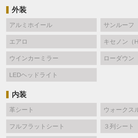
外装
アルミホイール
サンルーフ
エアロ
キセノン（H
ウインカーミラー
ローダウン
LEDヘッドライト
内装
革シート
ウォークス
フルフラットシート
３列シート