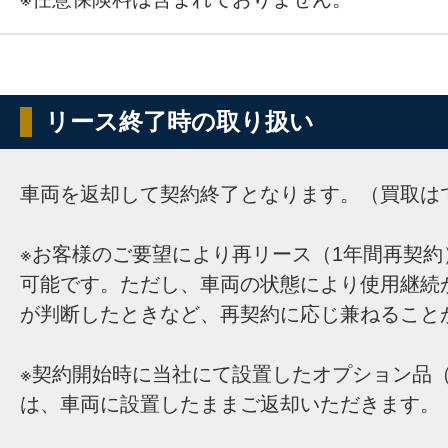
リース終了時の取り扱い
車両を返却して契約終了となります。（買取は
※お客様のご要望により再リース（1年間再契約
可能です。ただし、車両の状態により使用継続
が判断したときなど、再契約に応じ兼ねること
※契約開始時に当社にて設置したオプション品（
は、車両に設置したままご返却いただきます。