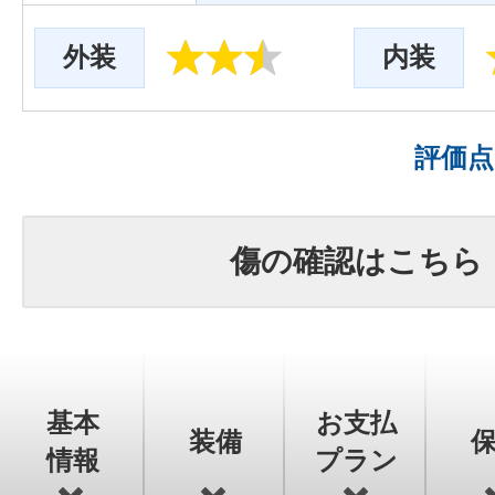
外装
内装
評価
傷の確認はこちら
基本
お支払
装備
情報
プラン