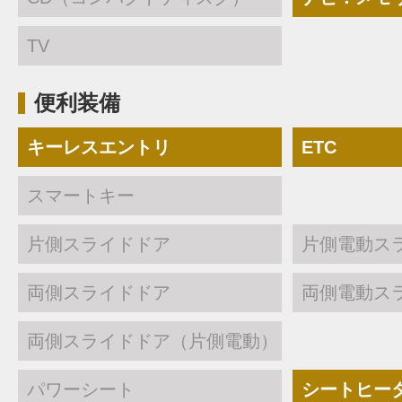
TV
便利装備
キーレスエントリ
ETC
スマートキー
片側スライドドア
片側電動ス
両側スライドドア
両側電動ス
両側スライドドア（片側電動）
パワーシート
シートヒー