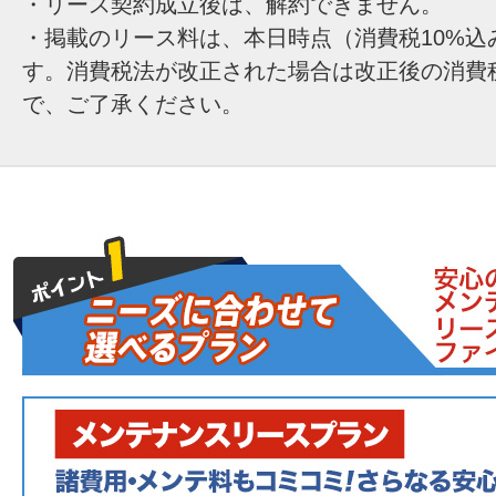
・リース契約成立後は、解約できません。
・掲載のリース料は、本日時点（消費税10%込
す。消費税法が改正された場合は改正後の消費
で、ご了承ください。