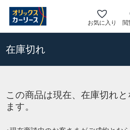
お気に入り
閲
在庫切れ
この商品は現在、在庫切れと
ます。