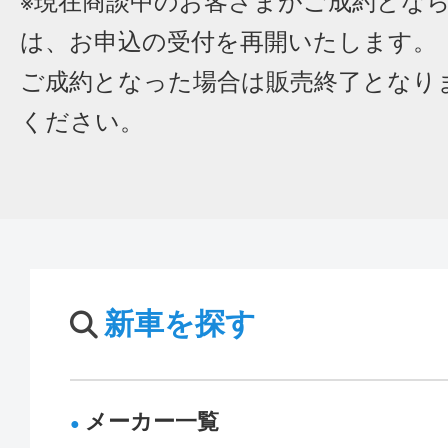
※現在商談中のお客さまがご成約とな
は、お申込の受付を再開いたします。
ご成約となった場合は販売終了となり
ください。
新車を探す
メーカー一覧