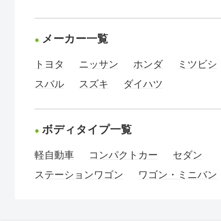
メーカー一覧
トヨタ
ニッサン
ホンダ
ミツビシ
スバル
スズキ
ダイハツ
ボディタイプ一覧
軽自動車
コンパクトカー
セダン
ステーションワゴン
ワゴン・ミニバン