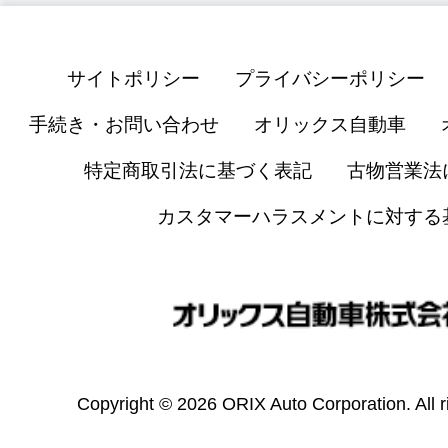
サイトポリシー
プライバシーポリシー
手続き・お問い合わせ
オリックス自動車
特定商取引法に基づく表記
古物営業法
カスタマーハラスメントに対する
Copyright © 2026 ORIX Auto Corporation. All r