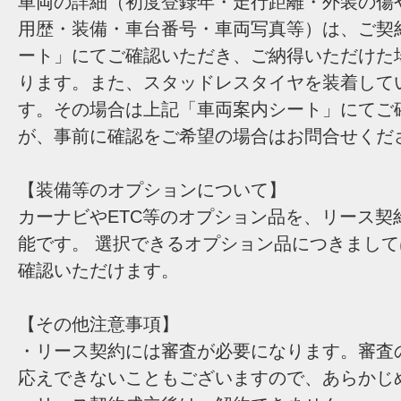
車両の詳細（初度登録年・走行距離・外装の傷
用歴・装備・車台番号・車両写真等）は、ご契
ート」にてご確認いただき、ご納得いただけた
ります。また、スタッドレスタイヤを装着して
す。その場合は上記「車両案内シート」にてご
が、事前に確認をご希望の場合はお問合せくだ
【装備等のオプションについて】
カーナビやETC等のオプション品を、リース契
能です。 選択できるオプション品につきまし
確認いただけます。
【その他注意事項】
・リース契約には審査が必要になります。審査
応えできないこともございますので、あらかじ