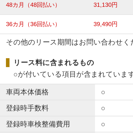
48カ月
（48回払い）
31,130円
36カ月
（36回払い）
39,490円
その他のリース期間はお問い合わせく
リース料に含まれるもの
○が付いている項目が含まれていま
車両本体価格
○
登録時手数料
○
登録時車検整備費用
○