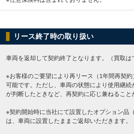
リース終了時の取り扱い
車両を返却して契約終了となります。（買取は
※お客様のご要望により再リース（1年間再契約
可能です。ただし、車両の状態により使用継続
が判断したときなど、再契約に応じ兼ねること
※契約開始時に当社にて設置したオプション品（
は、車両に設置したままご返却いただきます。