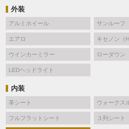
外装
アルミホイール
サンルーフ
エアロ
キセノン（H
ウインカーミラー
ローダウン
LEDヘッドライト
内装
革シート
ウォークス
フルフラットシート
３列シート