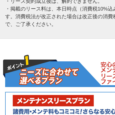
・リース契約成立後は、解約できません。
・掲載のリース料は、本日時点（消費税10%込
す。消費税法が改正された場合は改正後の消費
で、ご了承ください。