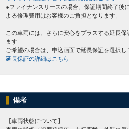
※ファイナンスリースの場合、保証期間終了後
よる修理費用はお客様のご負担となります。
この車両には、さらに安心をプラスする延長保
ます。
ご希望の場合は、申込画面で延長保証を選択し
延長保証の詳細はこちら
備考
【車両状態について】