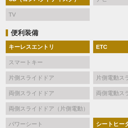
TV
便利装備
キーレスエントリ
ETC
スマートキー
片側スライドドア
片側電動ス
両側スライドドア
両側電動ス
両側スライドドア（片側電動）
パワーシート
シートヒー