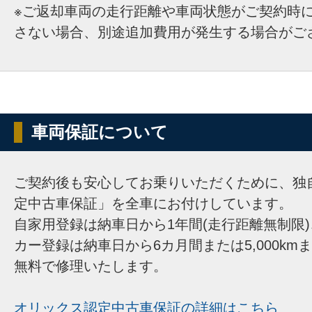
※ご返却車両の走行距離や車両状態がご契約時
さない場合、別途追加費用が発生する場合がご
車両保証について
ご契約後も安心してお乗りいただくために、独
定中古車保証」を全車にお付けしています。
自家用登録は納車日から1年間(走行距離無制限
カー登録は納車日から6カ月間または5,000km
無料で修理いたします。
オリックス認定中古車保証の詳細はこちら