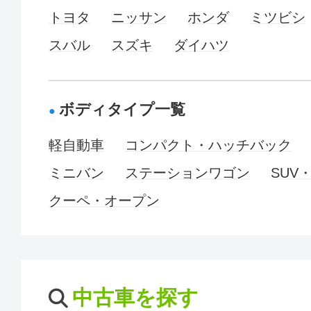
トヨタ
ニッサン
ホンダ
ミツビシ
スバル
スズキ
ダイハツ
ボディタイプ一覧
軽自動車
コンパクト・ハッチバック
ミニバン
ステーションワゴン
SUV
クーペ・オープン
中古車を探す