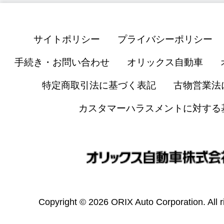
サイトポリシー
プライバシーポリシー
手続き・お問い合わせ
オリックス自動車
特定商取引法に基づく表記
古物営業法
カスタマーハラスメントに対する
Copyright © 2026 ORIX Auto Corporation. All r