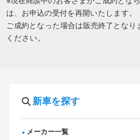
※現在商談中のお客さまがご成約とな
は、お申込の受付を再開いたします。
ご成約となった場合は販売終了となり
ください。
新車を探す
メーカー一覧