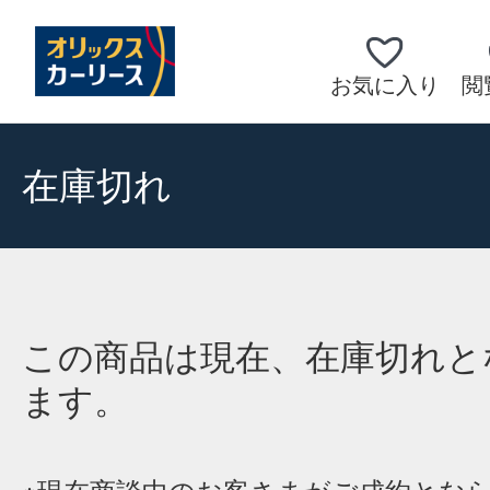
お気に入り
閲
在庫切れ
この商品は現在、在庫切れと
ます。