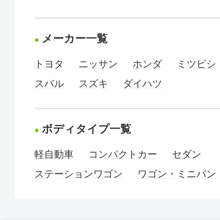
メーカー一覧
トヨタ
ニッサン
ホンダ
ミツビシ
スバル
スズキ
ダイハツ
ボディタイプ一覧
軽自動車
コンパクトカー
セダン
ステーションワゴン
ワゴン・ミニバン