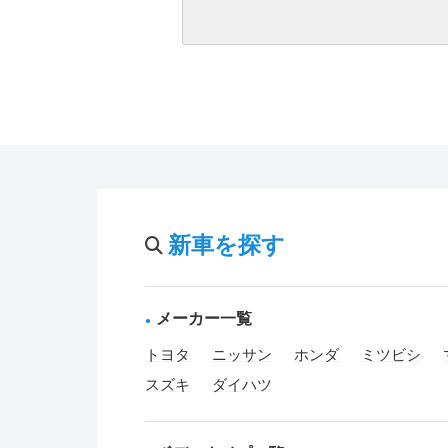
新車を探す
メーカー一覧
トヨタ
ニッサン
ホンダ
ミツビシ
スズキ
ダイハツ