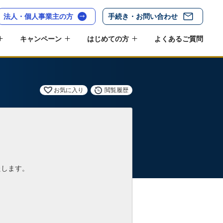
法人・個人事業主の方
手続き・お問い合わせ
キャンペーン
はじめての方
よくあるご質問
お気に入り
閲覧履歴
たします。