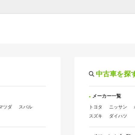
中古車を探
メーカー一覧
マツダ
スバル
トヨタ
ニッサン
スズキ
ダイハツ