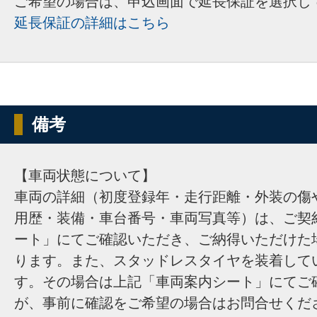
ご希望の場合は、申込画面で延長保証を選択し
延長保証の詳細はこちら
備考
【車両状態について】
車両の詳細（初度登録年・走行距離・外装の傷
用歴・装備・車台番号・車両写真等）は、ご契
ート」にてご確認いただき、ご納得いただけた
ります。また、スタッドレスタイヤを装着して
す。その場合は上記「車両案内シート」にてご
が、事前に確認をご希望の場合はお問合せくだ