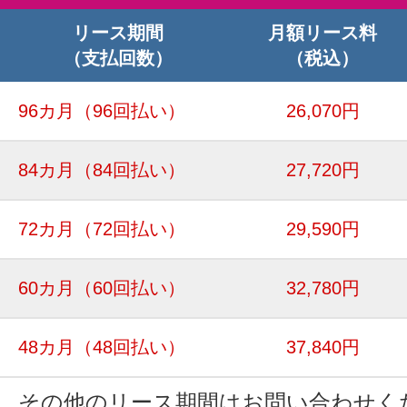
リース期間
月額リース料
（支払回数）
（税込）
96カ月
（96回払い）
26,070円
84カ月
（84回払い）
27,720円
72カ月
（72回払い）
29,590円
60カ月
（60回払い）
32,780円
48カ月
（48回払い）
37,840円
その他のリース期間はお問い合わせく