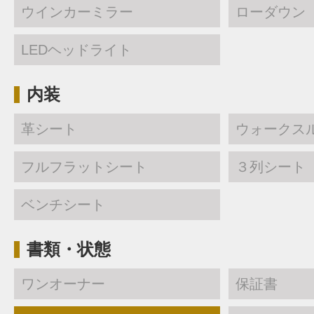
ウインカーミラー
ローダウン
LEDヘッドライト
内装
革シート
ウォークス
フルフラットシート
３列シート
ベンチシート
書類・状態
ワンオーナー
保証書