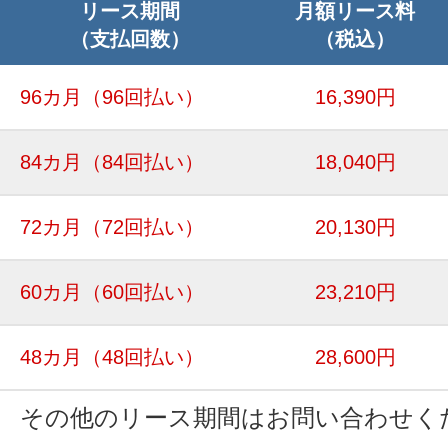
リース期間
月額リース料
（支払回数）
（税込）
96カ月
（96回払い）
16,390円
84カ月
（84回払い）
18,040円
72カ月
（72回払い）
20,130円
60カ月
（60回払い）
23,210円
48カ月
（48回払い）
28,600円
その他のリース期間はお問い合わせく