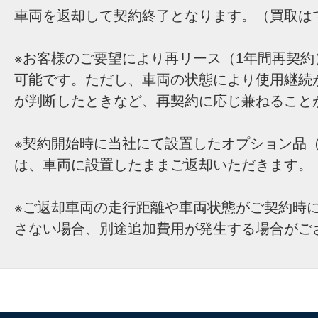
車両を返却して契約終了となります。（買取は
※お客様のご要望により再リース（1年間再契約
可能です。ただし、車両の状態により使用継続
が判断したときなど、再契約に応じ兼ねること
※契約開始時に当社にて設置したオプション品（
は、車両に設置したままご返却いただきます。
※ご返却車両の走行距離や車両状態がご契約時
さない場合、別途追加費用が発生する場合がご