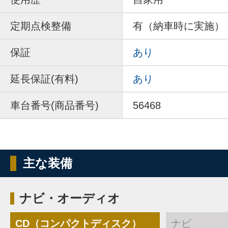
定期点検整備
有（納車時に実施）
保証
あり
延長保証(有料)
あり
車台番号(商品番号)
56468
主な装備
ナビ・オーディオ
CD（コンパクトディスク）
ナビ