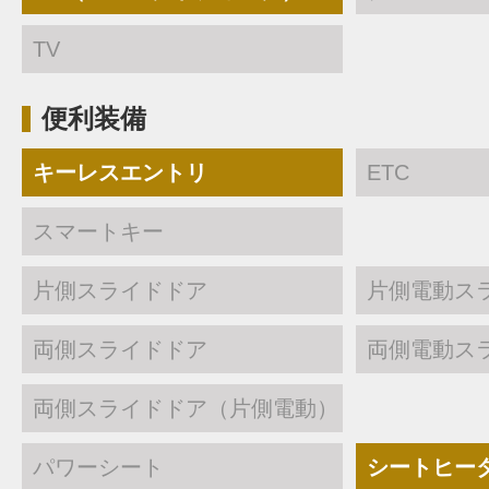
TV
便利装備
キーレスエントリ
ETC
スマートキー
片側スライドドア
片側電動ス
両側スライドドア
両側電動ス
両側スライドドア（片側電動）
パワーシート
シートヒー