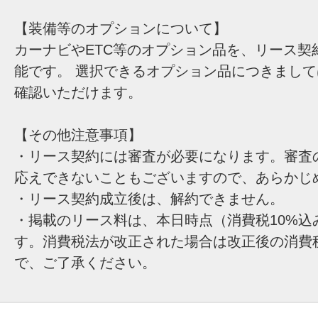
【装備等のオプションについて】
カーナビやETC等のオプション品を、リース契
能です。 選択できるオプション品につきまし
確認いただけます。
【その他注意事項】
・リース契約には審査が必要になります。審査
応えできないこともございますので、あらかじ
・リース契約成立後は、解約できません。
・掲載のリース料は、本日時点（消費税10%込
す。消費税法が改正された場合は改正後の消費
で、ご了承ください。