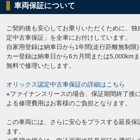
車両保証について
ご契約後も安心してお乗りいただくために、独
定中古車保証」を全車にお付けしています。
自家用登録は納車日から1年間(走行距離無制限
カー登録は納車日から6カ月間または5,000km
無料で修理いたします。
オリックス認定中古車保証の詳細はこちら
※ファイナンスリースの場合、保証期間終了後
よる修理費用はお客様のご負担となります。
この車両には、さらに安心をプラスする延長保
ます。