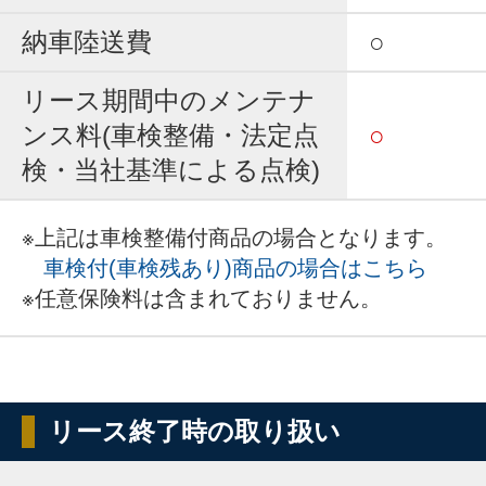
納車陸送費
○
リース期間中のメンテナ
ンス料(車検整備・法定点
○
検・当社基準による点検)
※上記は車検整備付商品の場合となります。
車検付(車検残あり)商品の場合はこちら
※任意保険料は含まれておりません。
リース終了時の取り扱い