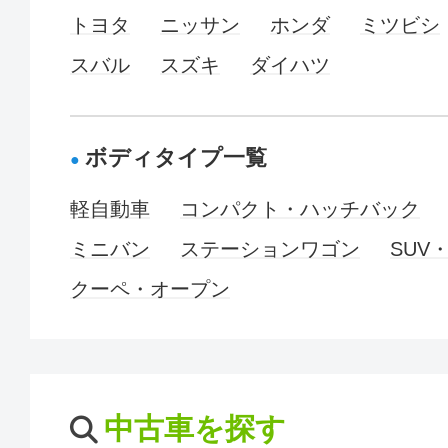
トヨタ
ニッサン
ホンダ
ミツビシ
スバル
スズキ
ダイハツ
ボディタイプ一覧
軽自動車
コンパクト・ハッチバック
ミニバン
ステーションワゴン
SUV
クーペ・オープン
中古車を探す