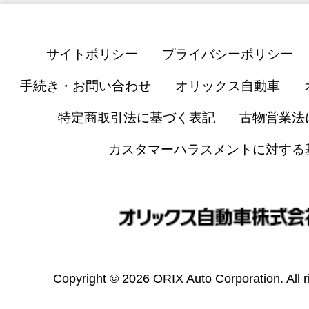
サイトポリシー
プライバシーポリシー
手続き・お問い合わせ
オリックス自動車
特定商取引法に基づく表記
古物営業法
カスタマーハラスメントに対する
Copyright © 2026 ORIX Auto Corporation. All r