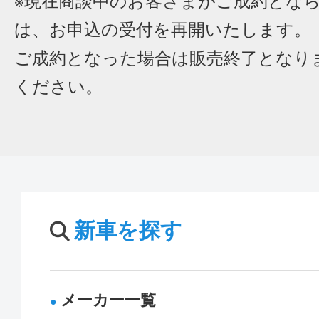
※現在商談中のお客さまがご成約とな
は、お申込の受付を再開いたします。
ご成約となった場合は販売終了となり
ください。
新車を探す
メーカー一覧