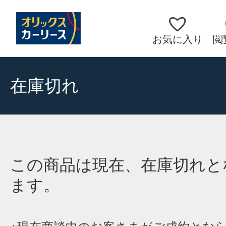
お気に入り
閲
在庫切れ
この商品は現在、在庫切れと
ます。