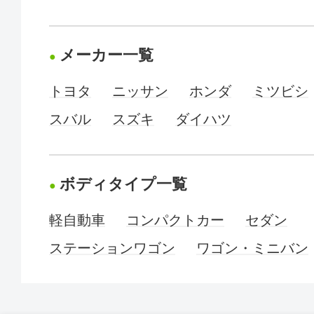
メーカー一覧
トヨタ
ニッサン
ホンダ
ミツビシ
スバル
スズキ
ダイハツ
ボディタイプ一覧
軽自動車
コンパクトカー
セダン
ステーションワゴン
ワゴン・ミニバン