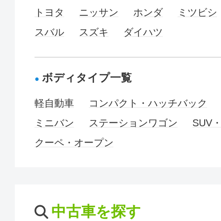
トヨタ
ニッサン
ホンダ
ミツビシ
スバル
スズキ
ダイハツ
ボディタイプ一覧
軽自動車
コンパクト・ハッチバック
ミニバン
ステーションワゴン
SUV
クーペ・オープン
中古車を探す