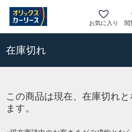
お気に入り
閲
在庫切れ
この商品は現在、在庫切れと
ます。