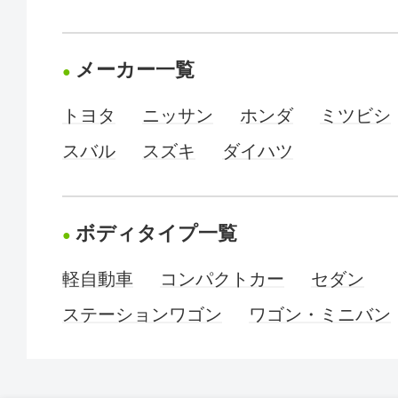
メーカー一覧
トヨタ
ニッサン
ホンダ
ミツビシ
スバル
スズキ
ダイハツ
ボディタイプ一覧
軽自動車
コンパクトカー
セダン
ステーションワゴン
ワゴン・ミニバン