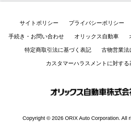
サイトポリシー
プライバシーポリシー
手続き・お問い合わせ
オリックス自動車
特定商取引法に基づく表記
古物営業法
カスタマーハラスメントに対する
Copyright © 2026 ORIX Auto Corporation. All r