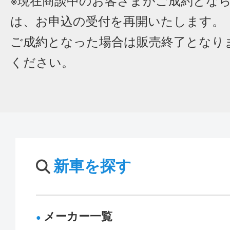
※現在商談中のお客さまがご成約とな
は、お申込の受付を再開いたします。
ご成約となった場合は販売終了となり
ください。
新車を探す
メーカー一覧