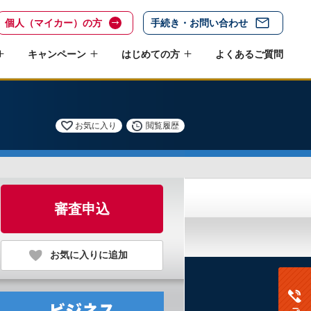
個人（マイカー）の方
手続き・お問い合わせ
キャンペーン
はじめての方
よくあるご質問
お気に入り
閲覧履歴
審査申込
お気に入りに追加