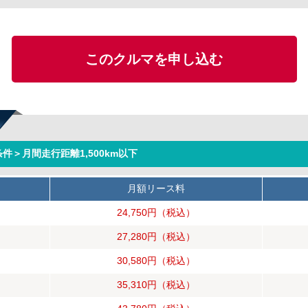
このクルマを申し込む
件＞月間走行距離1,500km以下
月額リース料
24,750円
（税込）
27,280円
（税込）
30,580円
（税込）
35,310円
（税込）