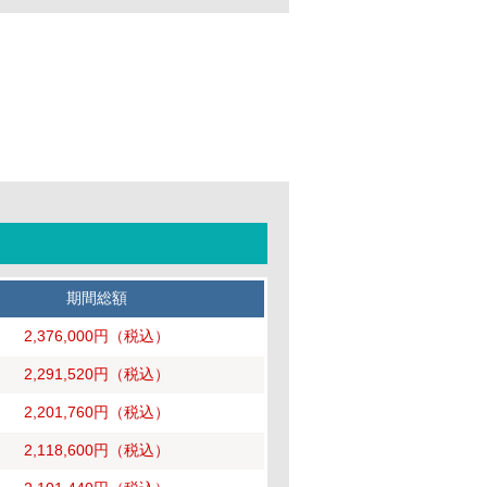
期間総額
2,376,000円
（税込）
2,291,520円
（税込）
2,201,760円
（税込）
2,118,600円
（税込）