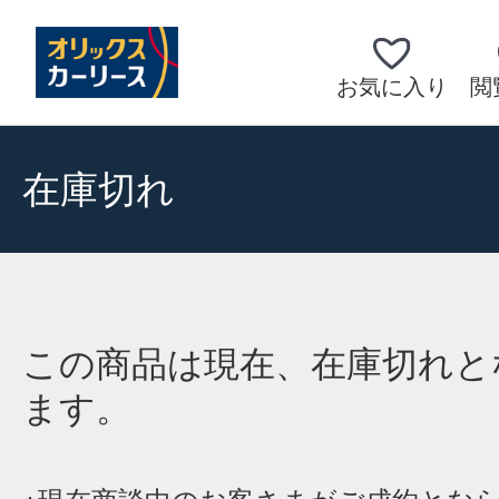
お気に入り
閲
在庫切れ
この商品は現在、在庫切れと
ます。