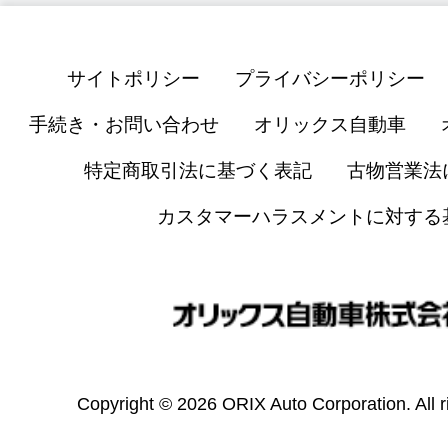
サイトポリシー
プライバシーポリシー
手続き・お問い合わせ
オリックス自動車
特定商取引法に基づく表記
古物営業法
カスタマーハラスメントに対する
Copyright © 2026 ORIX Auto Corporation. All r