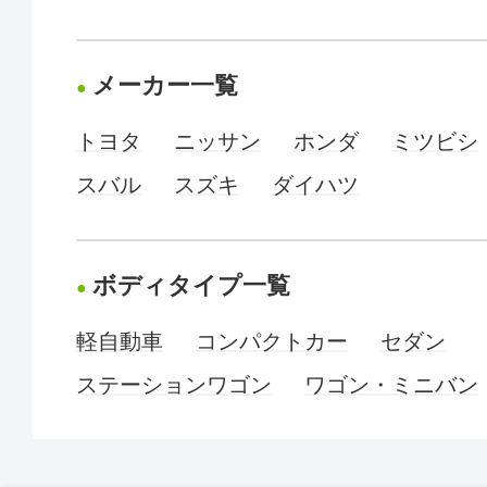
メーカー一覧
トヨタ
ニッサン
ホンダ
ミツビシ
スバル
スズキ
ダイハツ
ボディタイプ一覧
軽自動車
コンパクトカー
セダン
ステーションワゴン
ワゴン・ミニバン