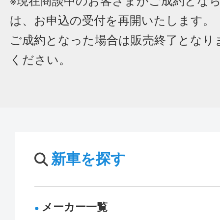
※現在商談中のお客さまがご成約とな
は、お申込の受付を再開いたします。
ご成約となった場合は販売終了となり
ください。
新車を探す
メーカー一覧