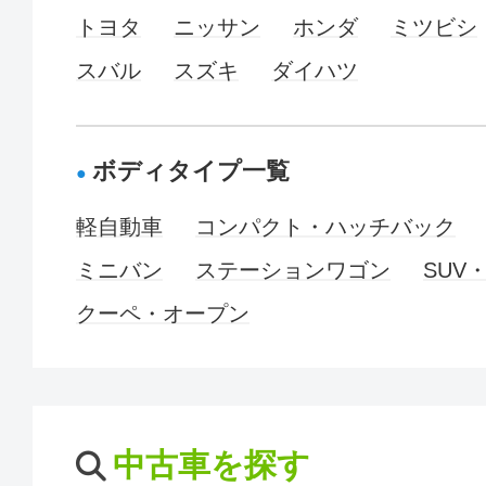
トヨタ
ニッサン
ホンダ
ミツビシ
スバル
スズキ
ダイハツ
ボディタイプ一覧
軽自動車
コンパクト・ハッチバック
ミニバン
ステーションワゴン
SUV
クーペ・オープン
中古車を探す