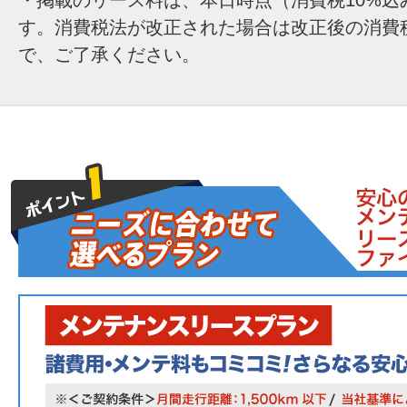
す。消費税法が改正された場合は改正後の消費
で、ご了承ください。