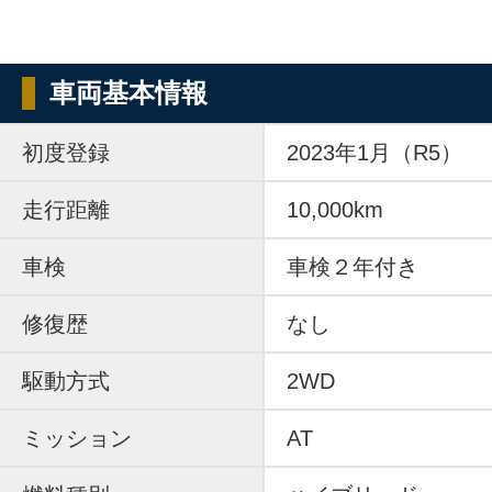
車両基本情報
初度登録
2023年1月（R5）
走行距離
10,000km
車検
車検２年付き
修復歴
なし
駆動方式
2WD
ミッション
AT