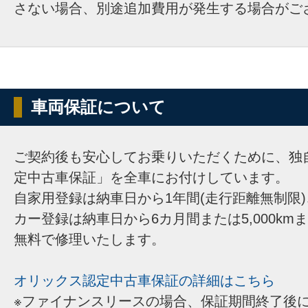
さない場合、別途追加費用が発生する場合がご
車両保証について
ご契約後も安心してお乗りいただくために、独
定中古車保証」を全車にお付けしています。
自家用登録は納車日から1年間(走行距離無制限
カー登録は納車日から6カ月間または5,000km
無料で修理いたします。
オリックス認定中古車保証の詳細はこちら
※ファイナンスリースの場合、保証期間終了後