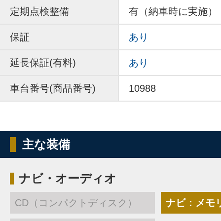
定期点検整備
有（納車時に実施）
保証
あり
延長保証(有料)
あり
車台番号(商品番号)
10988
主な装備
ナビ・オーディオ
CD（コンパクトディスク）
ナビ：メモ