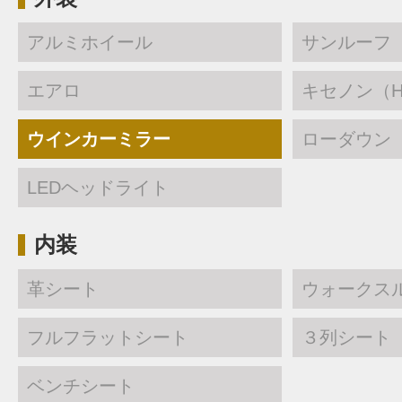
アルミホイール
サンルーフ
エアロ
キセノン（H
ウインカーミラー
ローダウン
LEDヘッドライト
内装
革シート
ウォークス
フルフラットシート
３列シート
ベンチシート