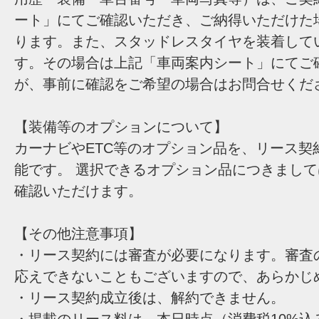
ート」にてご確認いただき、ご納得いただけた
ります。また、スタッドレスタイヤを装着して
す。その場合は上記「車両案内シート」にてご
が、事前に確認をご希望の場合はお問合せくだ
【装備等のオプションについて】
カーナビやETC等のオプション品を、リース契
能です。 選択できるオプション品につきまし
確認いただけます。
【その他注意事項】
・リース契約には審査が必要になります。審査
応えできないこともございますので、あらかじ
・リース契約成立後は、解約できません。
・掲載のリース料は、本日時点（消費税10%込