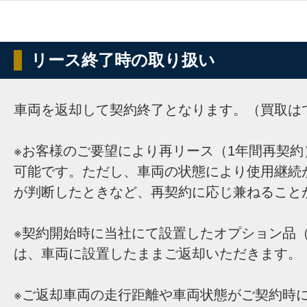
リース終了時の取り扱い
車両を返却して契約終了となります。（買取は
※お客様のご要望により再リース（1年間再契約
可能です。ただし、車両の状態により使用継続
が判断したときなど、再契約に応じ兼ねること
※契約開始時に当社にて設置したオプション品（
は、車両に設置したままご返却いただきます。
※ご返却車両の走行距離や車両状態がご契約時