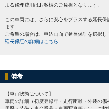
よる修理費用はお客様のご負担となります。
この車両には、さらに安心をプラスする延長保
ます。
ご希望の場合は、申込画面で延長保証を選択し
延長保証の詳細はこちら
備考
【車両状態について】
車両の詳細（初度登録年・走行距離・外装の傷
用歴・装備・車台番号・車両写真等）は、ご契