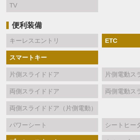
TV
便利装備
キーレスエントリ
ETC
スマートキー
片側スライドドア
片側電動ス
両側スライドドア
両側電動ス
両側スライドドア（片側電動）
パワーシート
シートヒー