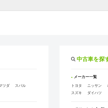
中古車を探
メーカー一覧
マツダ
スバル
トヨタ
ニッサン
スズキ
ダイハツ