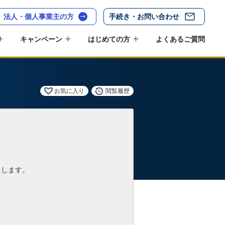
法人・個人事業主の方
手続き・お問い合わせ
キャンペーン
はじめての方
よくあるご質問
お気に入り
閲覧履歴
たします。