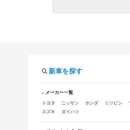
新車を探す
メーカー一覧
トヨタ
ニッサン
ホンダ
ミツビシ
スズキ
ダイハツ