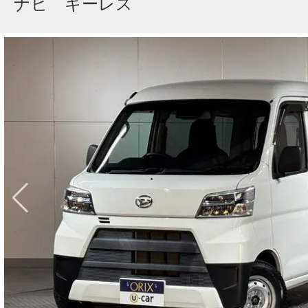
ナビ キーレス