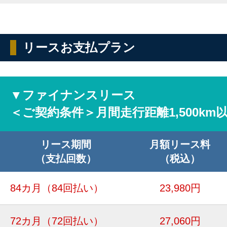
リースお支払プラン
▼ファイナンスリース
＜ご契約条件＞月間走行距離1,500km
リース期間
月額リース料
（支払回数）
（税込）
84カ月
（84回払い）
23,980円
72カ月
（72回払い）
27,060円