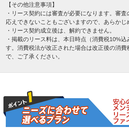
【その他注意事項】
・リース契約には審査が必要になります。審査
応えできないこともございますので、あらかじ
・リース契約成立後は、解約できません。
・掲載のリース料は、本日時点（消費税10%込
す。消費税法が改正された場合は改正後の消費
で、ご了承ください。