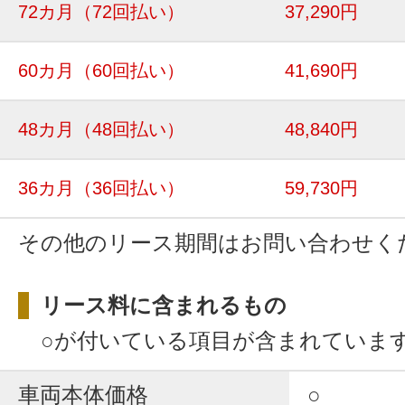
72カ月
（72回払い）
37,290円
60カ月
（60回払い）
41,690円
48カ月
（48回払い）
48,840円
36カ月
（36回払い）
59,730円
その他のリース期間はお問い合わせく
リース料に含まれるもの
○が付いている項目が含まれていま
車両本体価格
○