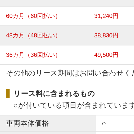
60カ月
（60回払い）
31,240円
48カ月
（48回払い）
38,830円
36カ月
（36回払い）
49,500円
その他のリース期間はお問い合わせく
リース料に含まれるもの
○が付いている項目が含まれていま
車両本体価格
○