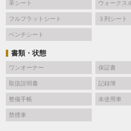
革シート
ウォークス
フルフラットシート
３列シート
ベンチシート
書類・状態
ワンオーナー
保証書
取扱説明書
記録簿
整備手帳
未使用車
禁煙車