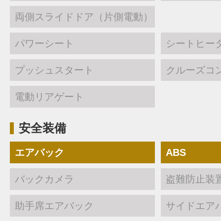
両側スライドドア（片側電動）
パワーシート
シートヒー
プッシュスタート
クルーズコ
電動リアゲート
安全装備
エアバック
ABS
バックカメラ
盗難防止装
助手席エアバック
サイドエア