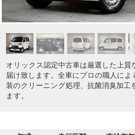
オリックス認定中古車は厳選した上質
届け致します。全車にプロの職人によ
装のクリーニング処理、抗菌消臭加工
ます。