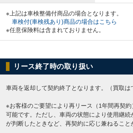
※上記は車検整備付商品の場合となります。
車検付(車検残あり)商品の場合はこちら
※任意保険料は含まれておりません。
リース終了時の取り扱い
車両を返却して契約終了となります。（買取は
※お客様のご要望により再リース（1年間再契約
可能です。ただし、車両の状態により使用継続
が判断したときなど、再契約に応じ兼ねること