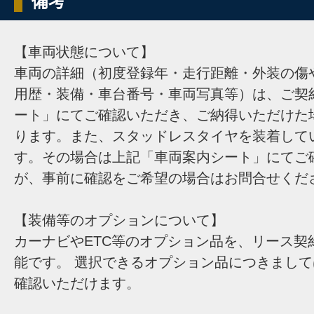
備考
【車両状態について】
車両の詳細（初度登録年・走行距離・外装の傷
用歴・装備・車台番号・車両写真等）は、ご契
ート」にてご確認いただき、ご納得いただけた
ります。また、スタッドレスタイヤを装着して
す。その場合は上記「車両案内シート」にてご
が、事前に確認をご希望の場合はお問合せくだ
【装備等のオプションについて】
カーナビやETC等のオプション品を、リース契
能です。 選択できるオプション品につきまし
確認いただけます。