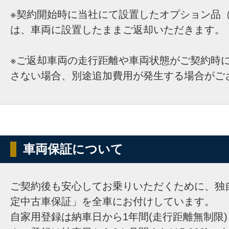
※契約開始時に当社にて設置したオプション品（
は、車両に設置したままご返却いただきます。
※ご返却車両の走行距離や車両状態がご契約時
さない場合、別途追加費用が発生する場合がご
車両保証について
ご契約後も安心してお乗りいただくために、独
定中古車保証」を全車にお付けしています。
自家用登録は納車日から1年間(走行距離無制限