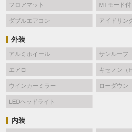
フロアマット
MTモード付
ダブルエアコン
アイドリン
外装
アルミホイール
サンルーフ
エアロ
キセノン（H
ウインカーミラー
ローダウン
LEDヘッドライト
内装