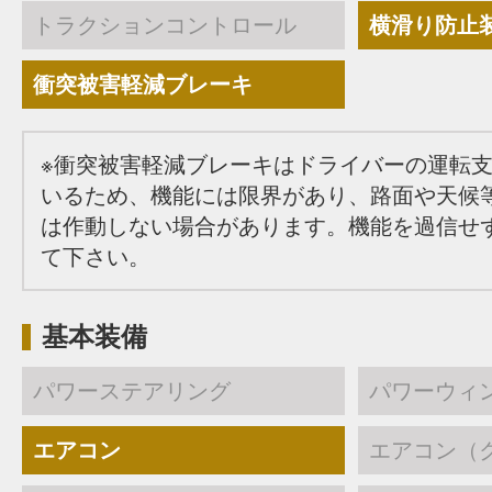
トラクションコントロール
横滑り防止
衝突被害軽減ブレーキ
※衝突被害軽減ブレーキはドライバーの運転
いるため、機能には限界があり、路面や天候
は作動しない場合があります。機能を過信せ
て下さい。
基本装備
パワーステアリング
パワーウィ
エアコン
エアコン（