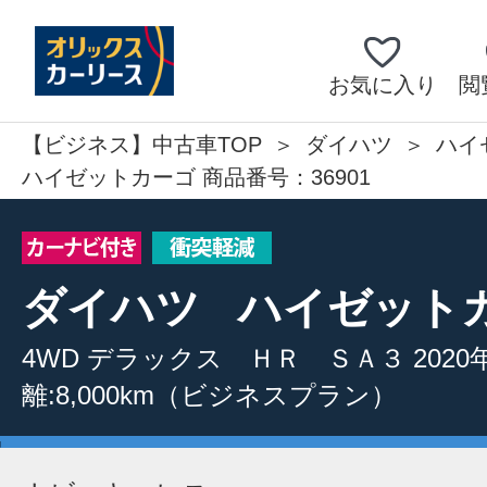
お気に入り
閲
【ビジネス】中古車TOP
ダイハツ
ハイ
ハイゼットカーゴ 商品番号：36901
ダイハツ
ハイゼット
4WD
デラックス ＨＲ ＳＡ３
2020
離:8,000km
（ビジネスプラン）