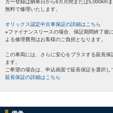
カー登録は納車日から6カ月間または5,000km
無料で修理いたします。
オリックス認定中古車保証の詳細はこちら
※ファイナンスリースの場合、保証期間終了後
よる修理費用はお客様のご負担となります。
この車両には、さらに安心をプラスする延長保
ます。
ご希望の場合は、申込画面で延長保証を選択し
延長保証の詳細はこちら