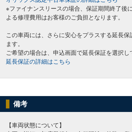
※ファイナンスリースの場合、保証期間終了後
よる修理費用はお客様のご負担となります。
この車両には、さらに安心をプラスする延長保
ます。
ご希望の場合は、申込画面で延長保証を選択し
延長保証の詳細はこちら
備考
【車両状態について】