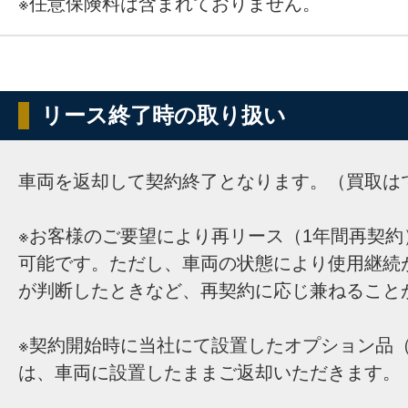
※任意保険料は含まれておりません。
リース終了時の取り扱い
車両を返却して契約終了となります。（買取は
※お客様のご要望により再リース（1年間再契約
可能です。ただし、車両の状態により使用継続
が判断したときなど、再契約に応じ兼ねること
※契約開始時に当社にて設置したオプション品（
は、車両に設置したままご返却いただきます。