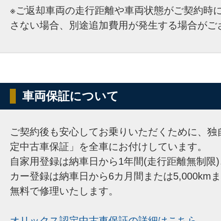
※ご返却車両の走行距離や車両状態がご契約時
さない場合、別途追加費用が発生する場合がご
車両保証について
ご契約後も安心してお乗りいただくために、独
定中古車保証」を全車にお付けしています。
自家用登録は納車日から1年間(走行距離無制限
カー登録は納車日から6カ月間または5,000km
無料で修理いたします。
オリックス認定中古車保証の詳細はこちら