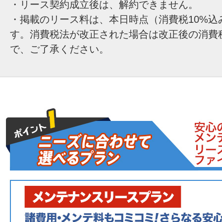
・リース契約成立後は、解約できません。
・掲載のリース料は、本日時点（消費税10%込
す。消費税法が改正された場合は改正後の消費
で、ご了承ください。