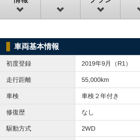
車両基本情報
初度登録
2019年9月（R1）
走行距離
55,000km
車検
車検２年付き
修復歴
なし
駆動方式
2WD