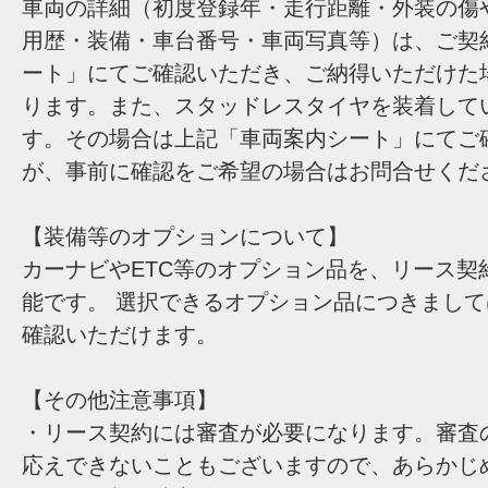
車両の詳細（初度登録年・走行距離・外装の傷
用歴・装備・車台番号・車両写真等）は、ご契
ート」にてご確認いただき、ご納得いただけた
ります。また、スタッドレスタイヤを装着して
す。その場合は上記「車両案内シート」にてご
が、事前に確認をご希望の場合はお問合せくだ
【装備等のオプションについて】
カーナビやETC等のオプション品を、リース契
能です。 選択できるオプション品につきまし
確認いただけます。
【その他注意事項】
・リース契約には審査が必要になります。審査
応えできないこともございますので、あらかじ