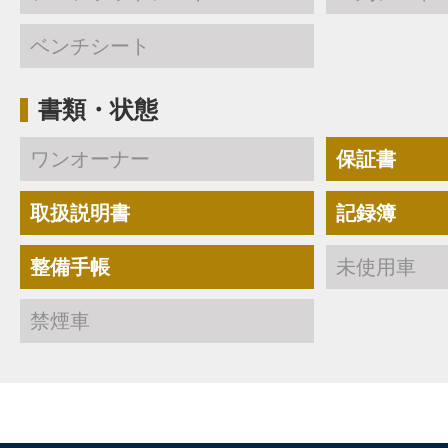
ベンチシート
書類・状態
ワンオーナー
保証書
取扱説明書
記録簿
整備手帳
未使用車
禁煙車