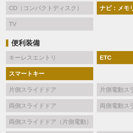
CD（コンパクトディスク）
ナビ：メモ
TV
便利装備
キーレスエントリ
ETC
スマートキー
片側スライドドア
片側電動ス
両側スライドドア
両側電動ス
両側スライドドア（片側電動）