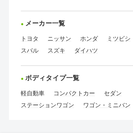
メーカー一覧
トヨタ
ニッサン
ホンダ
ミツビシ
スバル
スズキ
ダイハツ
ボディタイプ一覧
軽自動車
コンパクトカー
セダン
ステーションワゴン
ワゴン・ミニバン