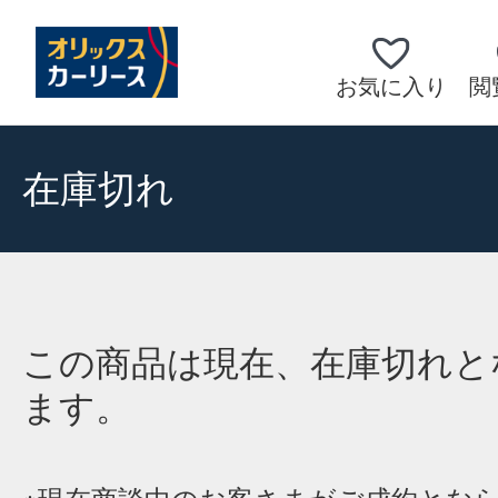
お気に入り
閲
在庫切れ
この商品は現在、在庫切れと
ます。