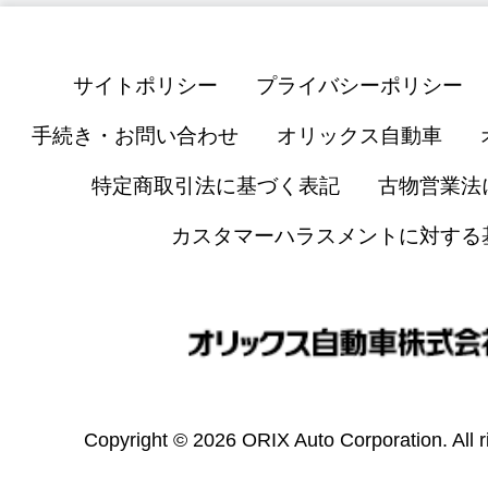
サイトポリシー
プライバシーポリシー
手続き・お問い合わせ
オリックス自動車
特定商取引法に基づく表記
古物営業法
カスタマーハラスメントに対する
Copyright © 2026 ORIX Auto Corporation. All r