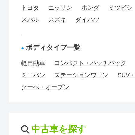
トヨタ
ニッサン
ホンダ
ミツビシ
スバル
スズキ
ダイハツ
ボディタイプ一覧
軽自動車
コンパクト・ハッチバック
ミニバン
ステーションワゴン
SUV
クーペ・オープン
中古車を探す