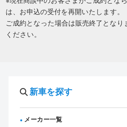
※現在商談中のお客さまがご成約とな
は、お申込の受付を再開いたします。
ご成約となった場合は販売終了となり
ください。
新車を探す
メーカー一覧