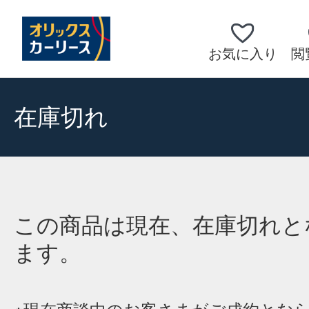
お気に入り
閲
在庫切れ
この商品は現在、在庫切れと
ます。