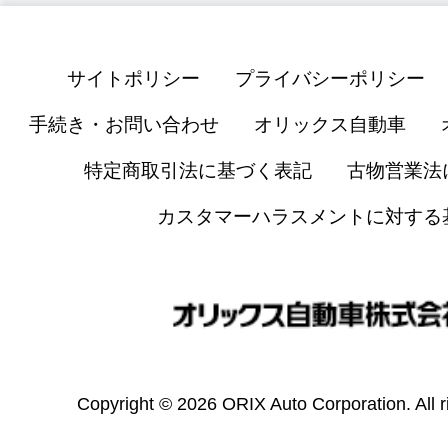
サイトポリシー
プライバシーポリシー
手続き・お問い合わせ
オリックス自動車
特定商取引法に基づく表記
古物営業法
カスタマーハラスメントに対する
Copyright © 2026 ORIX Auto Corporation. All r