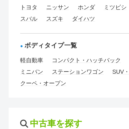
トヨタ
ニッサン
ホンダ
ミツビシ
スバル
スズキ
ダイハツ
ボディタイプ一覧
軽自動車
コンパクト・ハッチバック
ミニバン
ステーションワゴン
SUV
クーペ・オープン
中古車を探す