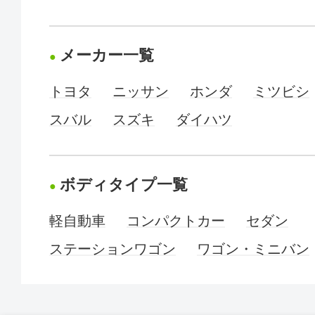
メーカー一覧
トヨタ
ニッサン
ホンダ
ミツビシ
スバル
スズキ
ダイハツ
ボディタイプ一覧
軽自動車
コンパクトカー
セダン
ステーションワゴン
ワゴン・ミニバン