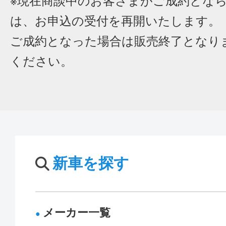
※現在商談中のお客さまがご成約とな
は、お申込の受付を再開いたします。
ご成約となった場合は販売終了となり
ください。
新車を探す
メーカー一覧