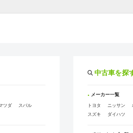
中古車を探
メーカー一覧
マツダ
スバル
トヨタ
ニッサン
スズキ
ダイハツ