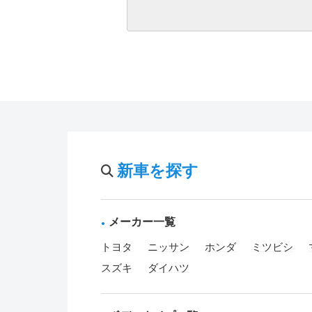
新車を探す
メーカー一覧
トヨタ
ニッサン
ホンダ
ミツビシ
スズキ
ダイハツ