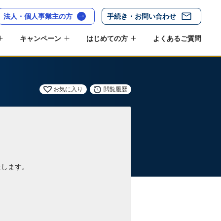
法人・個人事業主の方
手続き・お問い合わせ
キャンペーン
はじめての方
よくあるご質問
お気に入り
閲覧履歴
たします。