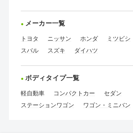
メーカー一覧
トヨタ
ニッサン
ホンダ
ミツビシ
スバル
スズキ
ダイハツ
ボディタイプ一覧
軽自動車
コンパクトカー
セダン
ステーションワゴン
ワゴン・ミニバン