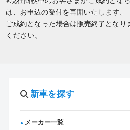
※現在商談中のお客さまがご成約とな
は、お申込の受付を再開いたします。
ご成約となった場合は販売終了となり
ください。
新車を探す
メーカー一覧