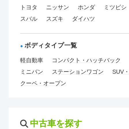
トヨタ
ニッサン
ホンダ
ミツビシ
スバル
スズキ
ダイハツ
ボディタイプ一覧
軽自動車
コンパクト・ハッチバック
ミニバン
ステーションワゴン
SUV
クーペ・オープン
中古車を探す