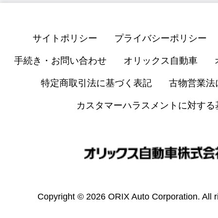
サイトポリシー
プライバシーポリシー
手続き・お問い合わせ
オリックス自動車
特定商取引法に基づく表記
古物営業法
カスタマーハラスメントに対する
Copyright © 2026 ORIX Auto Corporation. All r