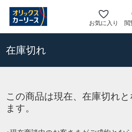
お気に入り
閲
在庫切れ
この商品は現在、在庫切れと
ます。