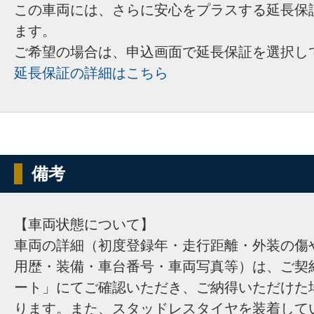
この車両には、さらに安心をプラスする延長保
ます。
ご希望の場合は、申込画面で延長保証を選択し
延長保証の詳細はこちら
備考
【車両状態について】
車両の詳細（初度登録年・走行距離・外装の傷
用歴・装備・車台番号・車両写真等）は、ご契
ート」にてご確認いただき、ご納得いただけた
ります。また、スタッドレスタイヤを装着して