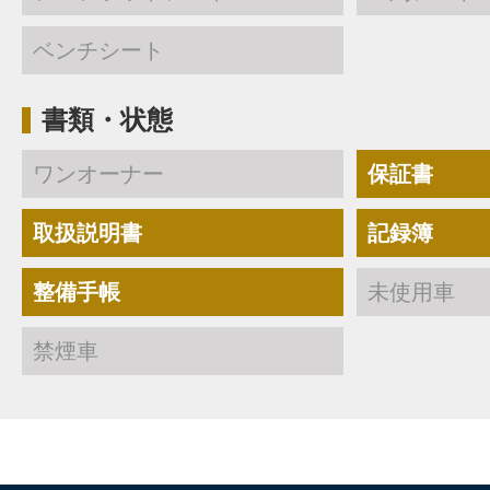
ベンチシート
書類・状態
ワンオーナー
保証書
取扱説明書
記録簿
整備手帳
未使用車
禁煙車