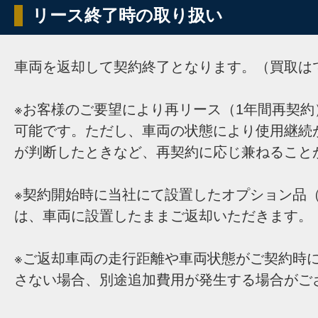
リース終了時の取り扱い
車両を返却して契約終了となります。（買取は
※お客様のご要望により再リース（1年間再契約
可能です。ただし、車両の状態により使用継続
が判断したときなど、再契約に応じ兼ねること
※契約開始時に当社にて設置したオプション品（
は、車両に設置したままご返却いただきます。
※ご返却車両の走行距離や車両状態がご契約時
さない場合、別途追加費用が発生する場合がご