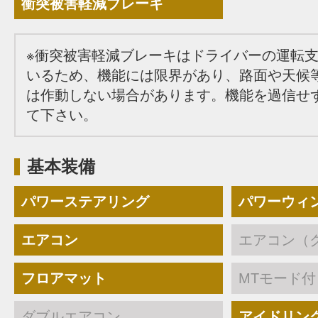
衝突被害軽減ブレーキ
※衝突被害軽減ブレーキはドライバーの運転
いるため、機能には限界があり、路面や天候
は作動しない場合があります。機能を過信せ
て下さい。
基本装備
パワーステアリング
パワーウィ
エアコン
エアコン（
フロアマット
MTモード付
ダブルエアコン
アイドリン