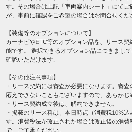
す。その場合は上記「車両案内シート」にてご
が、事前に確認をご希望の場合はお問合せくだ
【装備等のオプションについて】
カーナビやETC等のオプション品を、リース契
能です。 選択できるオプション品につきまし
確認いただけます。
【その他注意事項】
・リース契約には審査が必要になります。審査
応えできないこともございますので、あらかじ
・リース契約成立後は、解約できません。
・掲載のリース料は、本日時点（消費税10%込
す。消費税法が改正された場合は改正後の消費
で、ご了承ください。