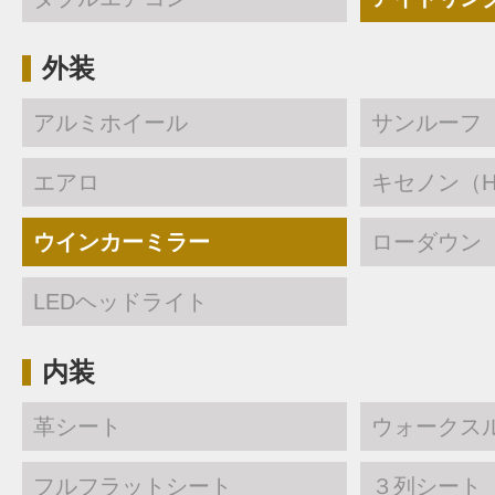
外装
アルミホイール
サンルーフ
エアロ
キセノン（H
ウインカーミラー
ローダウン
LEDヘッドライト
内装
革シート
ウォークス
フルフラットシート
３列シート