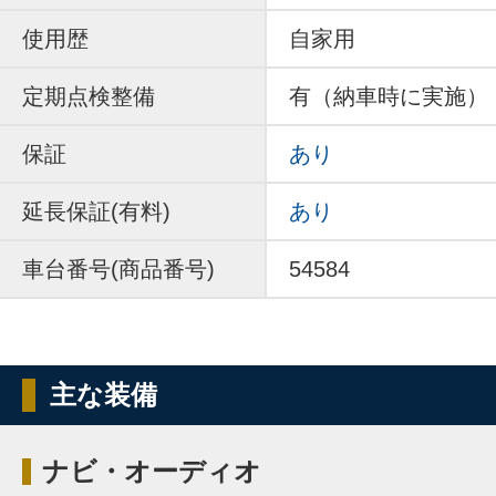
使用歴
自家用
定期点検整備
有（納車時に実施）
保証
あり
延長保証(有料)
あり
車台番号(商品番号)
54584
主な装備
ナビ・オーディオ