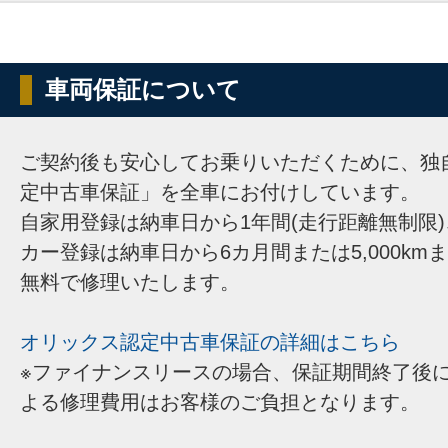
車両保証について
ご契約後も安心してお乗りいただくために、独
定中古車保証」を全車にお付けしています。
自家用登録は納車日から1年間(走行距離無制限
カー登録は納車日から6カ月間または5,000km
無料で修理いたします。
オリックス認定中古車保証の詳細はこちら
※ファイナンスリースの場合、保証期間終了後
よる修理費用はお客様のご負担となります。