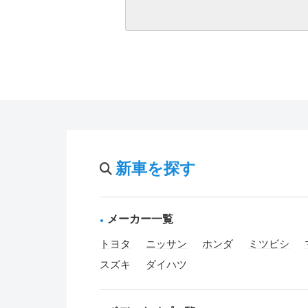
新車を探す
メーカー一覧
トヨタ
ニッサン
ホンダ
ミツビシ
スズキ
ダイハツ