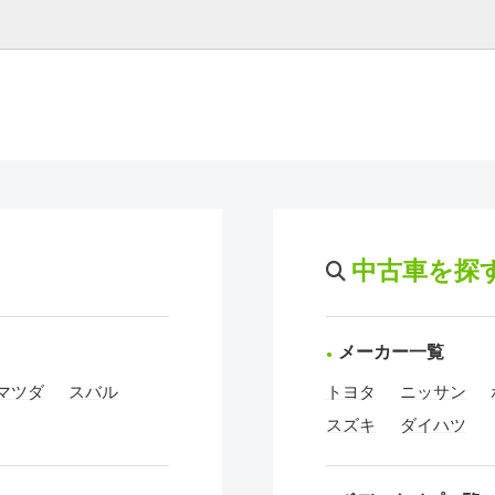
中古車を探
メーカー一覧
マツダ
スバル
トヨタ
ニッサン
スズキ
ダイハツ