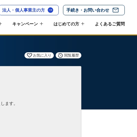
法人・個人事業主の方
手続き・お問い合わせ
キャンペーン
はじめての方
よくあるご質問
お気に入り
閲覧履歴
たします。