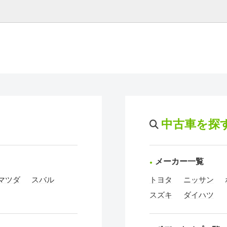
中古車を探
メーカー一覧
マツダ
スバル
トヨタ
ニッサン
スズキ
ダイハツ