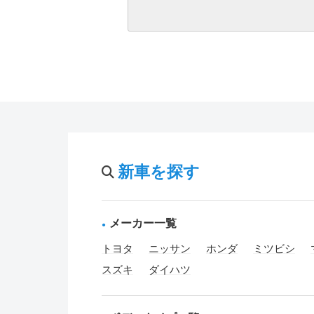
新車を探す
メーカー一覧
トヨタ
ニッサン
ホンダ
ミツビシ
スズキ
ダイハツ