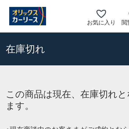
お気に入り
閲
在庫切れ
この商品は現在、在庫切れと
ます。