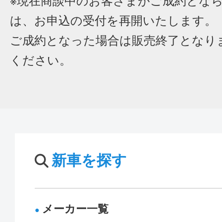
※現在商談中のお客さまがご成約とな
は、お申込の受付を再開いたします。
ご成約となった場合は販売終了となり
ください。
新車を探す
メーカー一覧