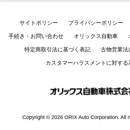
サイトポリシー
プライバシーポリシー
手続き・お問い合わせ
オリックス自動車
特定商取引法に基づく表記
古物営業法
カスタマーハラスメントに対する
Copyright © 2026 ORIX Auto Corporation. All r