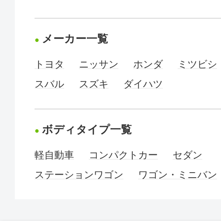
メーカー一覧
トヨタ
ニッサン
ホンダ
ミツビシ
スバル
スズキ
ダイハツ
ボディタイプ一覧
軽自動車
コンパクトカー
セダン
ステーションワゴン
ワゴン・ミニバン