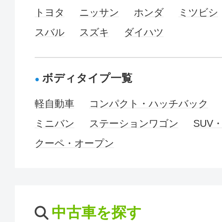
トヨタ
ニッサン
ホンダ
ミツビシ
スバル
スズキ
ダイハツ
ボディタイプ一覧
軽自動車
コンパクト・ハッチバック
ミニバン
ステーションワゴン
SUV
クーペ・オープン
中古車を探す