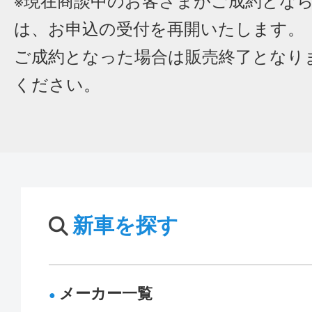
※現在商談中のお客さまがご成約とな
は、お申込の受付を再開いたします。
ご成約となった場合は販売終了となり
ください。
新車を探す
メーカー一覧