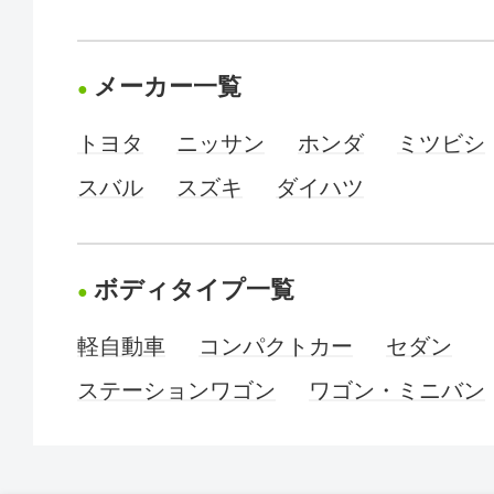
メーカー一覧
トヨタ
ニッサン
ホンダ
ミツビシ
スバル
スズキ
ダイハツ
ボディタイプ一覧
軽自動車
コンパクトカー
セダン
ステーションワゴン
ワゴン・ミニバン