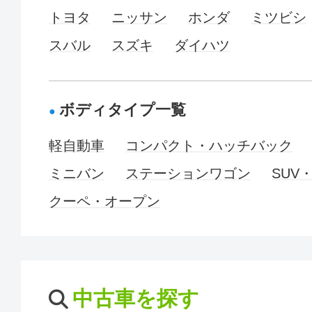
トヨタ
ニッサン
ホンダ
ミツビシ
スバル
スズキ
ダイハツ
ボディタイプ一覧
軽自動車
コンパクト・ハッチバック
ミニバン
ステーションワゴン
SUV
クーペ・オープン
中古車を探す