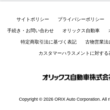
サイトポリシー
プライバシーポリシー
手続き・お問い合わせ
オリックス自動車
特定商取引法に基づく表記
古物営業法
カスタマーハラスメントに対する
Copyright © 2026 ORIX Auto Corporation. All r