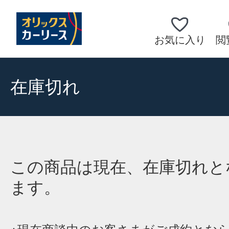
お気に入り
閲
在庫切れ
この商品は現在、在庫切れと
ます。