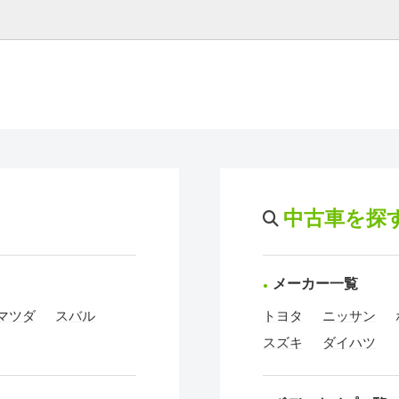
中古車を探
メーカー一覧
マツダ
スバル
トヨタ
ニッサン
スズキ
ダイハツ