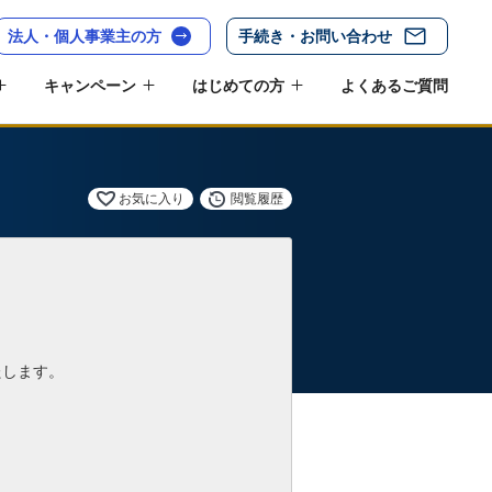
法人・個人事業主の方
手続き・お問い合わせ
キャンペーン
はじめての方
よくあるご質問
お気に入り
閲覧履歴
たします。