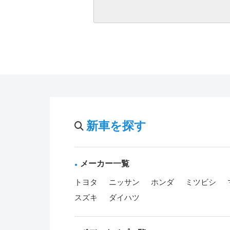
新車を探す
メーカー一覧
トヨタ
ニッサン
ホンダ
ミツビシ
スズキ
ダイハツ