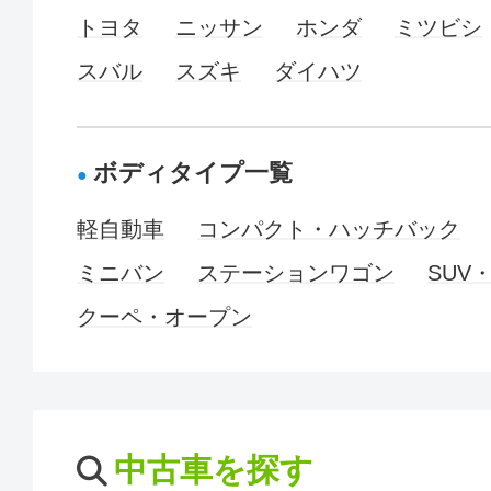
トヨタ
ニッサン
ホンダ
ミツビシ
スバル
スズキ
ダイハツ
ボディタイプ一覧
軽自動車
コンパクト・ハッチバック
ミニバン
ステーションワゴン
SUV
クーペ・オープン
中古車を探す