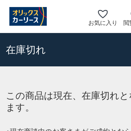
お気に入り
閲
在庫切れ
この商品は現在、在庫切れと
ます。