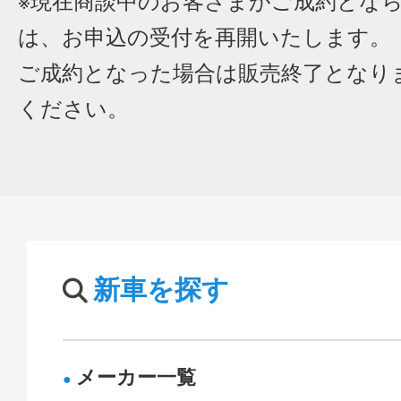
※現在商談中のお客さまがご成約とな
は、お申込の受付を再開いたします。
ご成約となった場合は販売終了となり
ください。
新車を探す
メーカー一覧