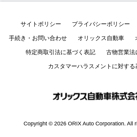
サイトポリシー
プライバシーポリシー
手続き・お問い合わせ
オリックス自動車
特定商取引法に基づく表記
古物営業法
カスタマーハラスメントに対する
Copyright © 2026 ORIX Auto Corporation. All r