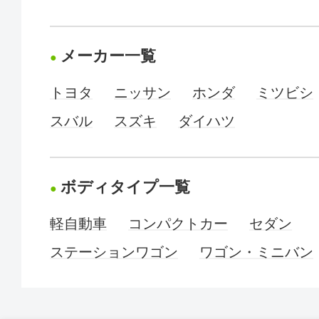
メーカー一覧
トヨタ
ニッサン
ホンダ
ミツビシ
スバル
スズキ
ダイハツ
ボディタイプ一覧
軽自動車
コンパクトカー
セダン
ステーションワゴン
ワゴン・ミニバン