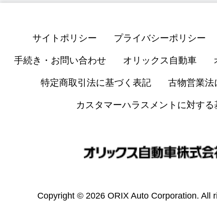
サイトポリシー
プライバシーポリシー
手続き・お問い合わせ
オリックス自動車
特定商取引法に基づく表記
古物営業法
カスタマーハラスメントに対する
Copyright © 2026 ORIX Auto Corporation. All r