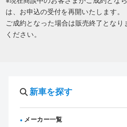
※現在商談中のお客さまがご成約とな
は、お申込の受付を再開いたします。
ご成約となった場合は販売終了となり
ください。
新車を探す
メーカー一覧