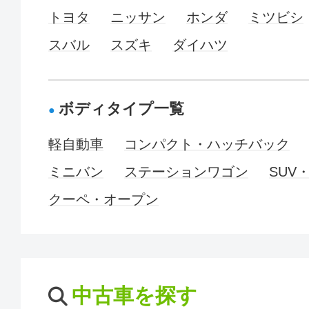
トヨタ
ニッサン
ホンダ
ミツビシ
スバル
スズキ
ダイハツ
ボディタイプ一覧
軽自動車
コンパクト・ハッチバック
ミニバン
ステーションワゴン
SUV
クーペ・オープン
中古車を探す