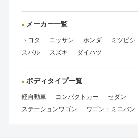
メーカー一覧
トヨタ
ニッサン
ホンダ
ミツビシ
スバル
スズキ
ダイハツ
ボディタイプ一覧
軽自動車
コンパクトカー
セダン
ステーションワゴン
ワゴン・ミニバン