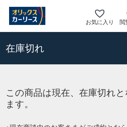
お気に入り
閲
在庫切れ
この商品は現在、在庫切れと
ます。