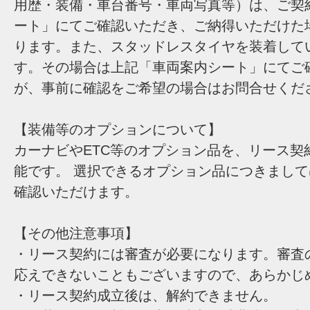
用歴・装備・車台番号・車両写真等）は、ご契
ート」にてご確認いただき、ご納得いただけた
ります。また、スタッドレスタイヤを装着して
す。その場合は上記「車両案内シート」にてご
が、事前に確認をご希望の場合はお問合せくだ
【装備等のオプションについて】
カーナビやETC等のオプション品を、リース契
能です。 選択できるオプション品につきまし
確認いただけます。
【その他注意事項】
・リース契約には審査が必要になります。審査
応えできないこともございますので、あらかじ
・リース契約成立後は、解約できません。