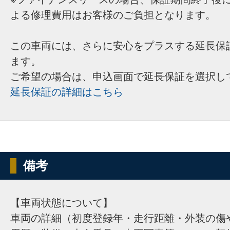
よる修理費用はお客様のご負担となります。
この車両には、さらに安心をプラスする延長保
ます。
ご希望の場合は、申込画面で延長保証を選択し
延長保証の詳細はこちら
備考
【車両状態について】
車両の詳細（初度登録年・走行距離・外装の傷