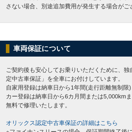
さない場合、別途追加費用が発生する場合がご
車両保証について
ご契約後も安心してお乗りいただくために、独
定中古車保証」を全車にお付けしています。
自家用登録は納車日から1年間(走行距離無制限
カー登録は納車日から6カ月間または5,000km
無料で修理いたします。
オリックス認定中古車保証の詳細はこちら
※ファイナンスリースの場合、保証期間終了後