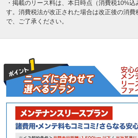
・掲載のリース料は、本日時点（消費税10%込
す。消費税法が改正された場合は改正後の消費
で、ご了承ください。