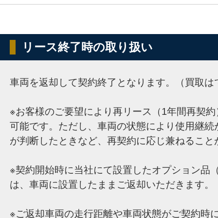
リース終了時の取り扱い
車両を返却して契約終了となります。（買取は
※お客様のご要望により再リース（1年間再契約
可能です。ただし、車両の状態により使用継続
が判断したときなど、再契約に応じ兼ねること
※契約開始時に当社にて設置したオプション品（
は、車両に設置したままご返却いただきます。
※ご返却車両の走行距離や車両状態がご契約時