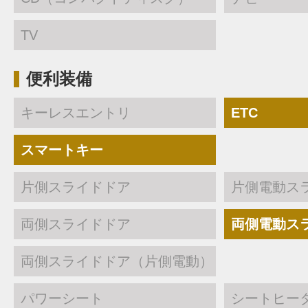
TV
便利装備
キーレスエントリ
ETC
スマートキー
片側スライドドア
片側電動ス
両側スライドドア
両側電動ス
両側スライドドア（片側電動）
パワーシート
シートヒー