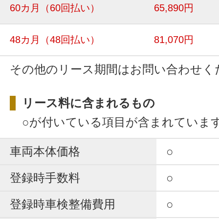
60カ月
（60回払い）
65,890円
48カ月
（48回払い）
81,070円
その他のリース期間はお問い合わせく
リース料に含まれるもの
○が付いている項目が含まれていま
車両本体価格
○
登録時手数料
○
登録時車検整備費用
○