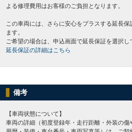
よる修理費用はお客様のご負担となります。
この車両には、さらに安心をプラスする延長保
ます。
ご希望の場合は、申込画面で延長保証を選択し
延長保証の詳細はこちら
備考
【車両状態について】
車両の詳細（初度登録年・走行距離・外装の傷
用歴・装備・車台番号・車両写真等）は、ご契