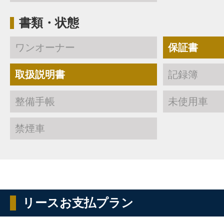
書類・状態
ワンオーナー
保証書
取扱説明書
記録簿
整備手帳
未使用車
禁煙車
リースお支払プラン