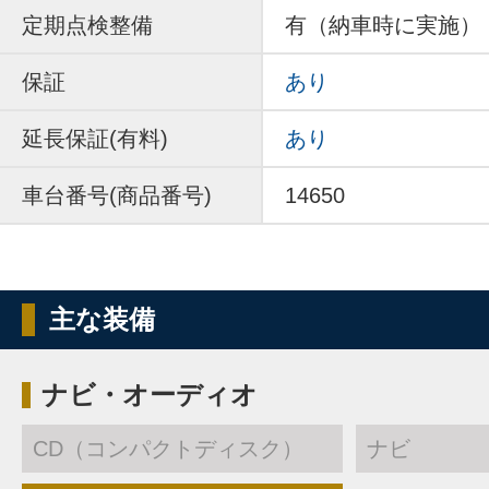
定期点検整備
有（納車時に実施）
保証
あり
延長保証(有料)
あり
車台番号(商品番号)
14650
主な装備
ナビ・オーディオ
CD（コンパクトディスク）
ナビ