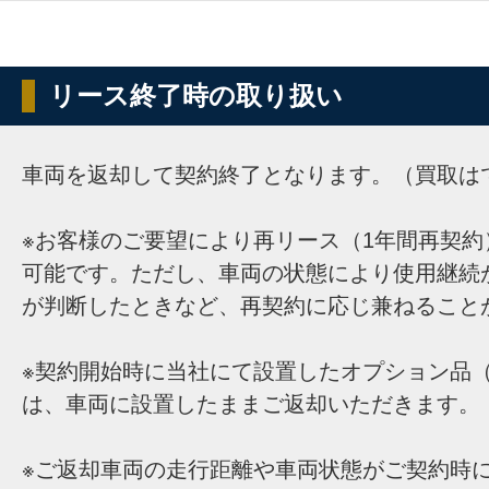
リース終了時の取り扱い
車両を返却して契約終了となります。（買取は
※お客様のご要望により再リース（1年間再契約
可能です。ただし、車両の状態により使用継続
が判断したときなど、再契約に応じ兼ねること
※契約開始時に当社にて設置したオプション品（
は、車両に設置したままご返却いただきます。
※ご返却車両の走行距離や車両状態がご契約時