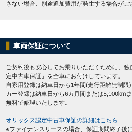
さない場合、別途追加費用が発生する場合がご
車両保証について
ご契約後も安心してお乗りいただくために、独
定中古車保証」を全車にお付けしています。
自家用登録は納車日から1年間(走行距離無制限
カー登録は納車日から6カ月間または5,000km
無料で修理いたします。
オリックス認定中古車保証の詳細はこちら
※ファイナンスリースの場合、保証期間終了後