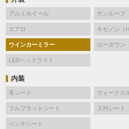
アルミホイール
サンルーフ
エアロ
キセノン（H
ウインカーミラー
ローダウン
LEDヘッドライト
内装
革シート
ウォークス
フルフラットシート
３列シート
ベンチシート