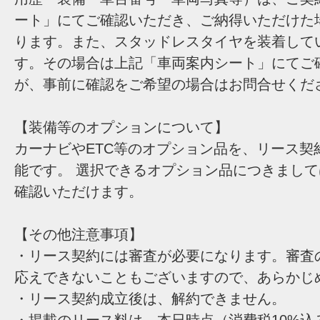
ート」にてご確認いただき、ご納得いただけた
ります。また、スタッドレスタイヤを装着して
す。その場合は上記「車両案内シート」にてご
が、事前に確認をご希望の場合はお問合せくだ
【装備等のオプションについて】
カーナビやETC等のオプション品を、リース契
能です。 選択できるオプション品につきまし
確認いただけます。
【その他注意事項】
・リース契約には審査が必要になります。審査
応えできないこともございますので、あらかじ
・リース契約成立後は、解約できません。
・掲載のリース料は、本日時点（消費税10%込