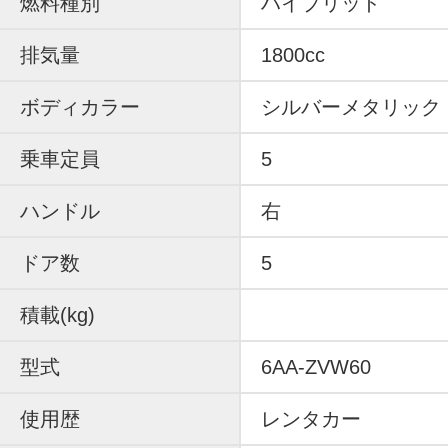
燃料種別
ハイブリッド
排気量
1800cc
ボディカラー
シルバーメタリック
乗車定員
5
ハンドル
右
ドア数
5
積載(kg)
型式
6AA-ZVW60
使用歴
レンタカー