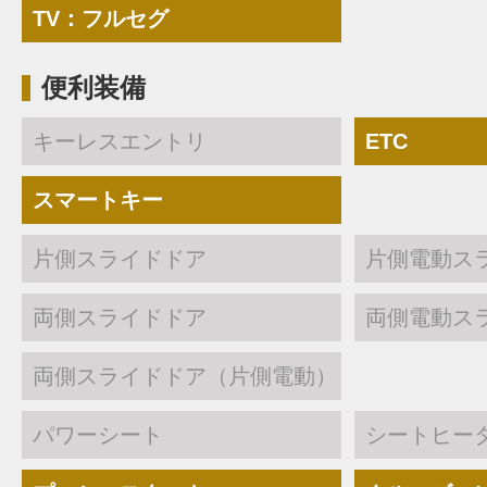
TV：フルセグ
便利装備
キーレスエントリ
ETC
スマートキー
片側スライドドア
片側電動ス
両側スライドドア
両側電動ス
両側スライドドア（片側電動）
パワーシート
シートヒー