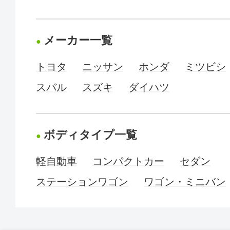
メーカー一覧
トヨタ
ニッサン
ホンダ
ミツビシ
スバル
スズキ
ダイハツ
ボディタイプ一覧
軽自動車
コンパクトカー
セダン
ステーションワゴン
ワゴン・ミニバン