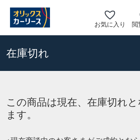
お気に入り
閲
在庫切れ
この商品は現在、在庫切れと
ます。