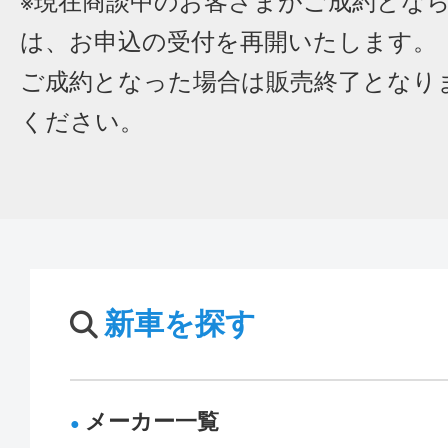
※現在商談中のお客さまがご成約とな
は、お申込の受付を再開いたします。
ご成約となった場合は販売終了となり
ください。
新車を探す
メーカー一覧