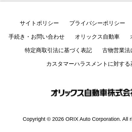
サイトポリシー
プライバシーポリシー
手続き・お問い合わせ
オリックス自動車
特定商取引法に基づく表記
古物営業法
カスタマーハラスメントに対する
Copyright © 2026 ORIX Auto Corporation. All r