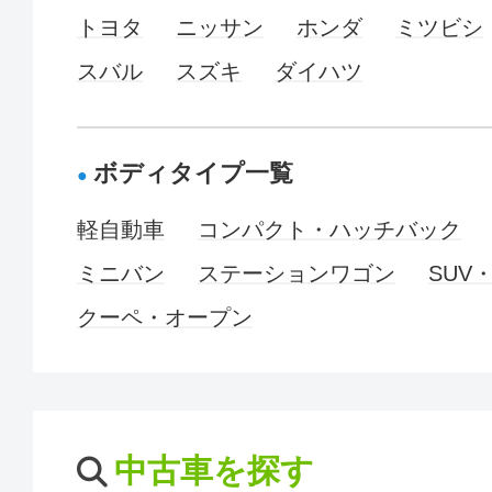
トヨタ
ニッサン
ホンダ
ミツビシ
スバル
スズキ
ダイハツ
ボディタイプ一覧
軽自動車
コンパクト・ハッチバック
ミニバン
ステーションワゴン
SUV
クーペ・オープン
中古車を探す