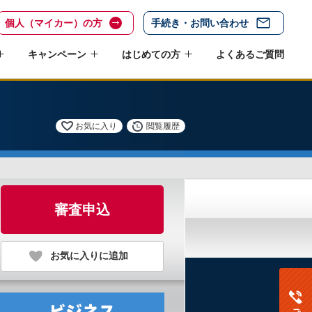
個人（マイカー）の方
手続き・お問い合わせ
キャンペーン
はじめての方
よくあるご質問
お気に入り
閲覧履歴
審査申込
お気に入りに追加