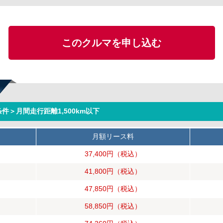
このクルマを申し込む
件＞月間走行距離1,500km以下
月額リース料
37,400円
（税込）
41,800円
（税込）
47,850円
（税込）
58,850円
（税込）