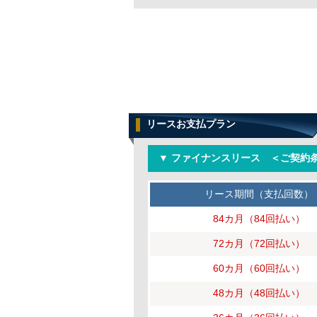
リースお支払プラン
▼ ファイナンスリース ＜ご契約条
リース期間（支払回数）
84カ月（84回払い）
72カ月（72回払い）
60カ月（60回払い）
48カ月（48回払い）