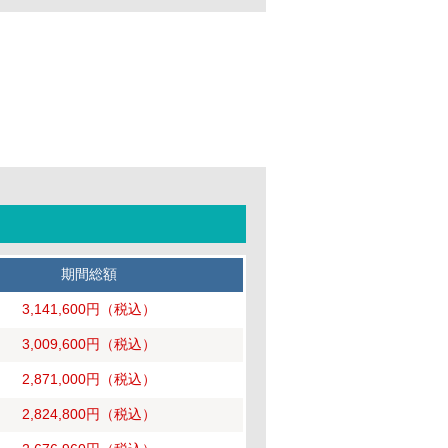
期間総額
3,141,600円
（税込）
3,009,600円
（税込）
2,871,000円
（税込）
2,824,800円
（税込）