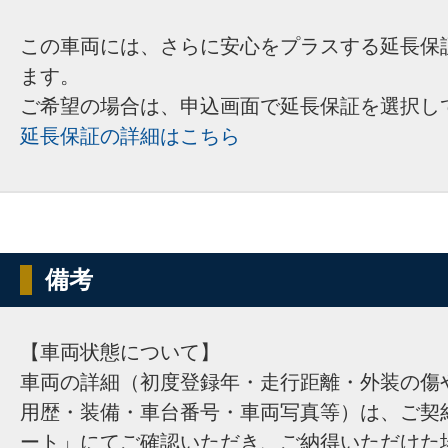
この車両には、さらに安心をプラスする延長保
ます。
ご希望の場合は、申込画面で延長保証を選択し
延長保証の詳細はこちら
備考
【車両状態について】
車両の詳細（初度登録年・走行距離・外装の傷
用歴・装備・車台番号・車両写真等）は、ご契
ート」にてご確認いただき、ご納得いただけた