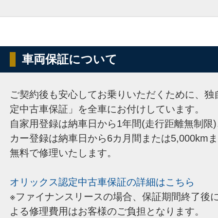
車両保証について
ご契約後も安心してお乗りいただくために、独
定中古車保証」を全車にお付けしています。
自家用登録は納車日から1年間(走行距離無制限
カー登録は納車日から6カ月間または5,000km
無料で修理いたします。
オリックス認定中古車保証の詳細はこちら
※ファイナンスリースの場合、保証期間終了後
よる修理費用はお客様のご負担となります。