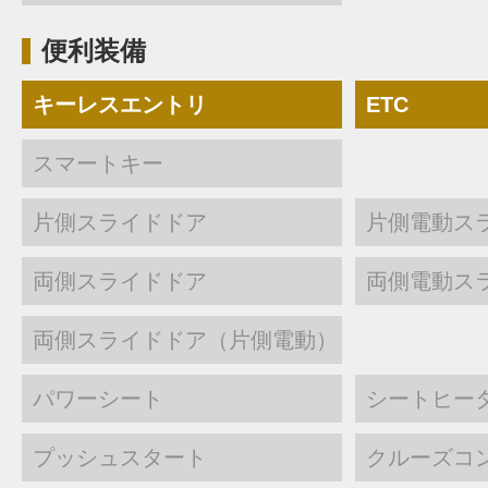
便利装備
キーレスエントリ
ETC
スマートキー
片側スライドドア
片側電動ス
両側スライドドア
両側電動ス
両側スライドドア（片側電動）
パワーシート
シートヒー
プッシュスタート
クルーズコ