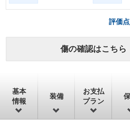
評価
傷の確認はこちら
基本
お支払
装備
情報
プラン