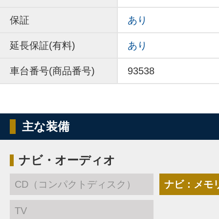
保証
あり
延長保証(有料)
あり
車台番号(商品番号)
93538
主な装備
ナビ・オーディオ
CD（コンパクトディスク）
ナビ：メモ
TV