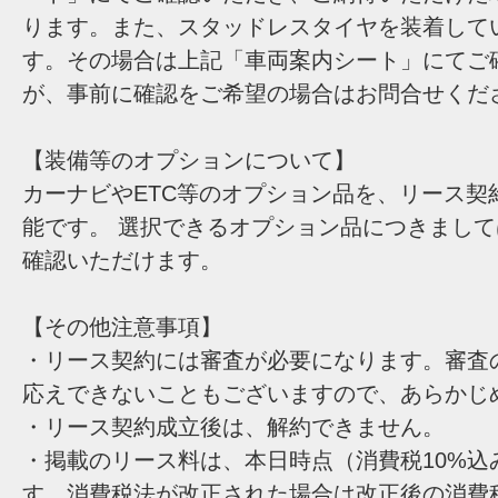
ります。また、スタッドレスタイヤを装着して
す。その場合は上記「車両案内シート」にてご
が、事前に確認をご希望の場合はお問合せくだ
【装備等のオプションについて】
カーナビやETC等のオプション品を、リース契
能です。 選択できるオプション品につきまし
確認いただけます。
【その他注意事項】
・リース契約には審査が必要になります。審査
応えできないこともございますので、あらかじ
・リース契約成立後は、解約できません。
・掲載のリース料は、本日時点（消費税10%込
す。消費税法が改正された場合は改正後の消費