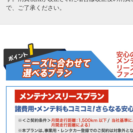
で、ご了承ください。