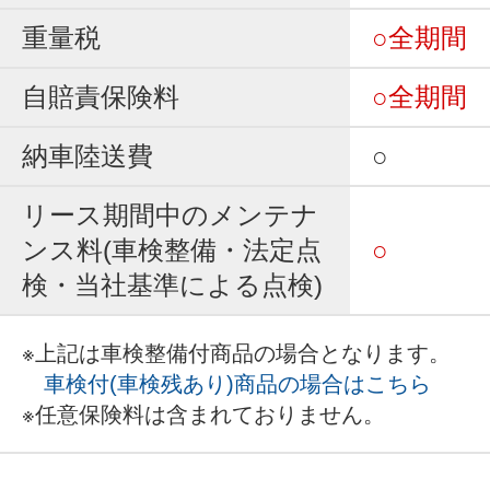
重量税
○全期間
自賠責保険料
○全期間
納車陸送費
○
リース期間中のメンテナ
ンス料(車検整備・法定点
○
検・当社基準による点検)
※上記は車検整備付商品の場合となります。
車検付(車検残あり)商品の場合はこちら
※任意保険料は含まれておりません。