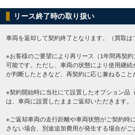
リース終了時の取り扱い
車両を返却して契約終了となります。（買取は
※お客様のご要望により再リース（1年間再契約
可能です。ただし、車両の状態により使用継続
が判断したときなど、再契約に応じ兼ねること
※契約開始時に当社にて設置したオプション品（
は、車両に設置したままご返却いただきます。
※ご返却車両の走行距離や車両状態がご契約時
さない場合、別途追加費用が発生する場合がご